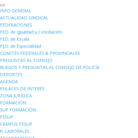
INFO GENERAL
ACTUALIDAD SINDICAL
FEDERACIONES
FED. de Igualdad y Conciliación
FED. de Escala
FED. de Especialidad
COMITÉS FEDERALES & PROVINCIALES
PREGUNTAS AL CONSEJO
RUEGOS Y PREGUNTAS AL CONSEJO DE POLICÍA
DEPORTES
AGENDA
ENLACES DE INTERÉS
ZONA JURÍDICA
FORMACIÓN
SUP FORMACIÓN
FESUP
CAMPUS FESUP
R. LABORALES