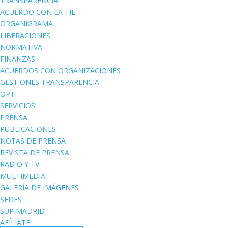
TRANSPARENCIA
ACUERDO CON LA TIE
ORGANIGRAMA
LIBERACIONES
NORMATIVA
FINANZAS
ACUERDOS CON ORGANIZACIONES
GESTIONES TRANSPARENCIA
OPTI
SERVICIOS
PRENSA
PUBLICACIONES
NOTAS DE PRENSA
REVISTA DE PRENSA
RADIO Y TV
MULTIMEDIA
GALERÍA DE IMÁGENES
SEDES
SUP MADRID
AFÍLIATE