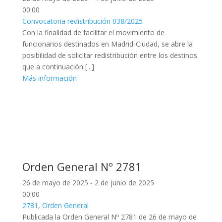
00:00
Convocatoria redistribución 038/2025
Con la finalidad de facilitar el movimiento de
funcionarios destinados en Madrid-Ciudad, se abre la
posibilidad de solicitar redistribución entre los destinos
que a continuación [...]
Más información
Orden General Nº 2781
26 de mayo de 2025 - 2 de junio de 2025
00:00
2781
,
Orden General
Publicada la Orden General Nº 2781 de 26 de mayo de