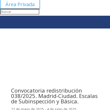
Área Privada
Convocatoria redistribución
038/2025. Madrid-Ciudad. Escalas
de Subinspección y Básica.
22 de mayo de 2025 - 4 de junio de 2025