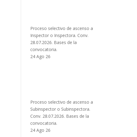
Proceso selectivo de ascenso a
Inspector o Inspectora. Conv.
28.07.2026. Bases de la
convocatoria.
24 Ago 26
Proceso selectivo de ascenso a
Subinspector o Subinspectora.
Conv. 28.07.2026. Bases de la
convocatoria.
24 Ago 26