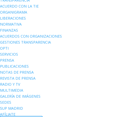
TRANSPARENCIA
ACUERDO CON LA TIE
ORGANIGRAMA
LIBERACIONES
NORMATIVA
FINANZAS
ACUERDOS CON ORGANIZACIONES
GESTIONES TRANSPARENCIA
OPTI
SERVICIOS
PRENSA
PUBLICACIONES
NOTAS DE PRENSA
REVISTA DE PRENSA
RADIO Y TV
MULTIMEDIA
GALERÍA DE IMÁGENES
SEDES
SUP MADRID
AFÍLIATE