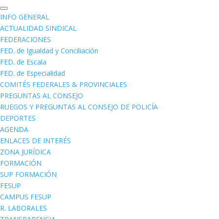
INFO GENERAL
ACTUALIDAD SINDICAL
FEDERACIONES
FED. de Igualdad y Conciliación
FED. de Escala
FED. de Especialidad
COMITÉS FEDERALES & PROVINCIALES
PREGUNTAS AL CONSEJO
RUEGOS Y PREGUNTAS AL CONSEJO DE POLICÍA
DEPORTES
AGENDA
ENLACES DE INTERÉS
ZONA JURÍDICA
FORMACIÓN
SUP FORMACIÓN
FESUP
CAMPUS FESUP
R. LABORALES