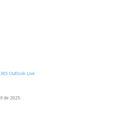
 365
Outlook Live
il de 2025.