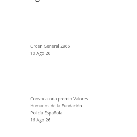
Orden General 2866
10 Ago 26
Convocatoria premio Valores
Humanos de la Fundación
Policía Española
16 Ago 26