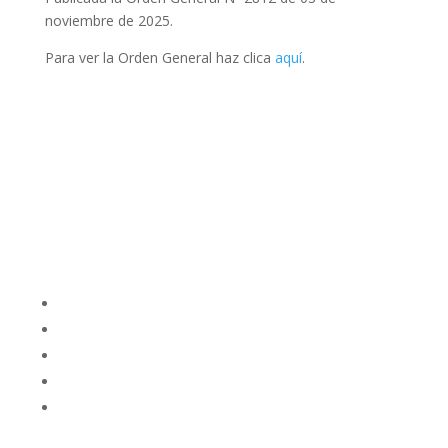
noviembre de 2025.
Para ver la Orden General haz clica
aquí
.