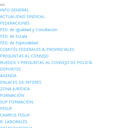
INFO GENERAL
ACTUALIDAD SINDICAL
FEDERACIONES
FED. de Igualdad y Conciliación
FED. de Escala
FED. de Especialidad
COMITÉS FEDERALES & PROVINCIALES
PREGUNTAS AL CONSEJO
RUEGOS Y PREGUNTAS AL CONSEJO DE POLICÍA
DEPORTES
AGENDA
ENLACES DE INTERÉS
ZONA JURÍDICA
FORMACIÓN
SUP FORMACIÓN
FESUP
CAMPUS FESUP
R. LABORALES