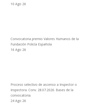
10 Ago 26
Convocatoria premio Valores Humanos de la
Fundación Policía Española
16 Ago 26
Proceso selectivo de ascenso a Inspector o
Inspectora. Conv. 28.07.2026. Bases de la
convocatoria.
24 Ago 26