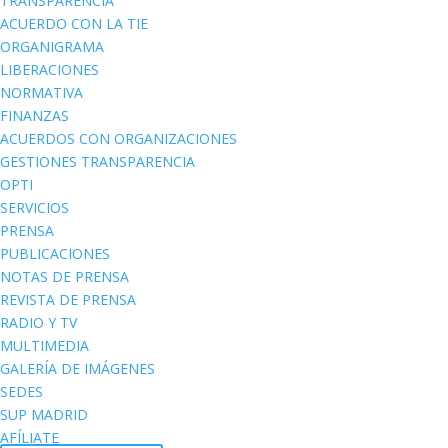
TRANSPARENCIA
ACUERDO CON LA TIE
ORGANIGRAMA
LIBERACIONES
NORMATIVA
FINANZAS
ACUERDOS CON ORGANIZACIONES
GESTIONES TRANSPARENCIA
OPTI
SERVICIOS
PRENSA
PUBLICACIONES
NOTAS DE PRENSA
REVISTA DE PRENSA
RADIO Y TV
MULTIMEDIA
GALERÍA DE IMÁGENES
SEDES
SUP MADRID
AFÍLIATE