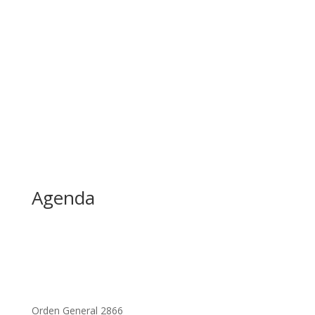
Agenda
Orden General 2866