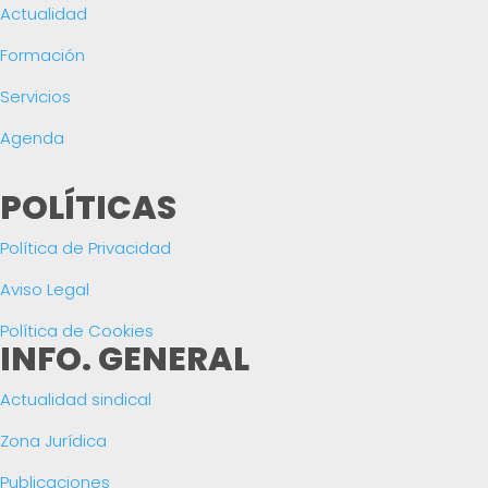
Actualidad
Formación
Servicios
Agenda
POLÍTICAS
Política de Privacidad
Aviso Legal
Política de Cookies
INFO. GENERAL
Actualidad sindical
Zona Jurídica
Publicaciones