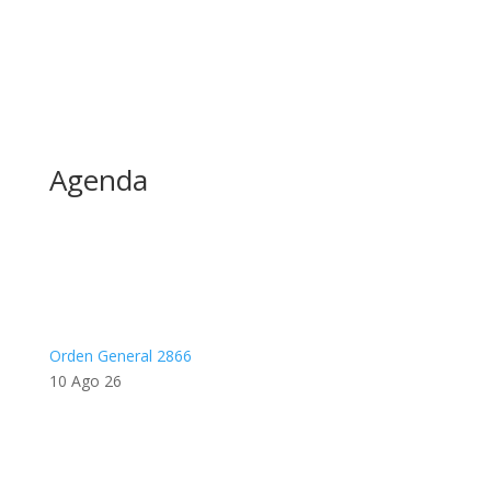
Agenda
Orden General 2866
10 Ago 26