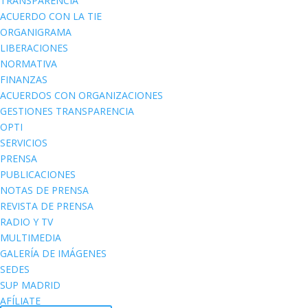
TRANSPARENCIA
ACUERDO CON LA TIE
ORGANIGRAMA
LIBERACIONES
NORMATIVA
FINANZAS
ACUERDOS CON ORGANIZACIONES
GESTIONES TRANSPARENCIA
OPTI
SERVICIOS
PRENSA
PUBLICACIONES
NOTAS DE PRENSA
REVISTA DE PRENSA
RADIO Y TV
MULTIMEDIA
GALERÍA DE IMÁGENES
SEDES
SUP MADRID
AFÍLIATE