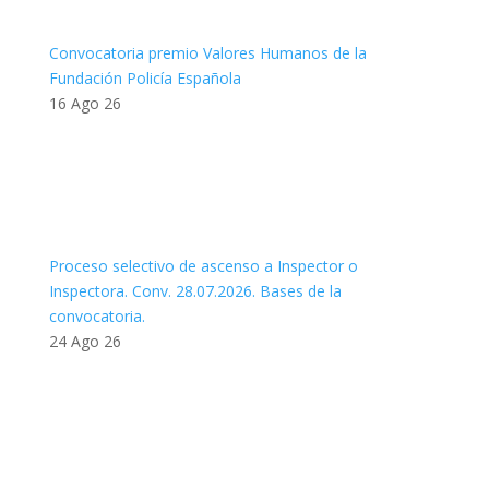
Convocatoria premio Valores Humanos de la
Fundación Policía Española
16 Ago 26
Proceso selectivo de ascenso a Inspector o
Inspectora. Conv. 28.07.2026. Bases de la
convocatoria.
24 Ago 26