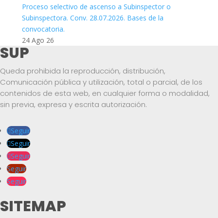
Proceso selectivo de ascenso a Subinspector o
Subinspectora. Conv. 28.07.2026. Bases de la
convocatoria.
24 Ago 26
SUP
Queda prohibida la reproducción, distribución,
Comunicación pública y utilización, total o parcial, de los
contenidos de esta web, en cualquier forma o modalidad,
sin previa, expresa y escrita autorización.
Seguir
Seguir
Seguir
Seguir
Seguir
SITEMAP