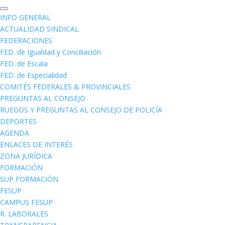
INFO GENERAL
ACTUALIDAD SINDICAL
FEDERACIONES
FED. de Igualdad y Conciliación
FED. de Escala
FED. de Especialidad
COMITÉS FEDERALES & PROVINCIALES
PREGUNTAS AL CONSEJO
RUEGOS Y PREGUNTAS AL CONSEJO DE POLICÍA
DEPORTES
AGENDA
ENLACES DE INTERÉS
ZONA JURÍDICA
FORMACIÓN
SUP FORMACIÓN
FESUP
CAMPUS FESUP
R. LABORALES