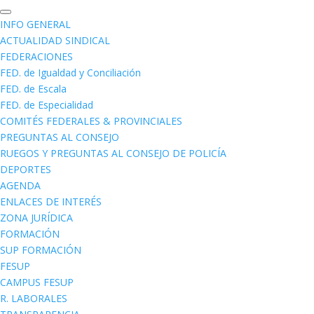
INFO GENERAL
ACTUALIDAD SINDICAL
FEDERACIONES
FED. de Igualdad y Conciliación
FED. de Escala
FED. de Especialidad
COMITÉS FEDERALES & PROVINCIALES
PREGUNTAS AL CONSEJO
RUEGOS Y PREGUNTAS AL CONSEJO DE POLICÍA
DEPORTES
AGENDA
ENLACES DE INTERÉS
ZONA JURÍDICA
FORMACIÓN
SUP FORMACIÓN
FESUP
CAMPUS FESUP
R. LABORALES