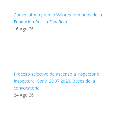
Convocatoria premio Valores Humanos de la
Fundación Policía Española
16 Ago 26
Proceso selectivo de ascenso a Inspector o
Inspectora. Conv. 28.07.2026. Bases de la
convocatoria.
24 Ago 26