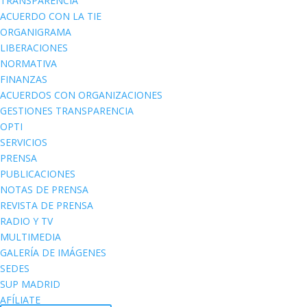
TRANSPARENCIA
ACUERDO CON LA TIE
ORGANIGRAMA
LIBERACIONES
NORMATIVA
FINANZAS
ACUERDOS CON ORGANIZACIONES
GESTIONES TRANSPARENCIA
OPTI
SERVICIOS
PRENSA
PUBLICACIONES
NOTAS DE PRENSA
REVISTA DE PRENSA
RADIO Y TV
MULTIMEDIA
GALERÍA DE IMÁGENES
SEDES
SUP MADRID
AFÍLIATE