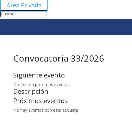
Área Privada
Convocatoria 33/2026
Siguiente evento
No existen próximos eventos
Descripción
Próximos eventos
No hay eventos con esta etiqueta