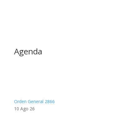
Agenda
Orden General 2866
10 Ago 26