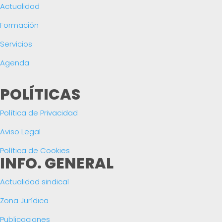
Actualidad
Formación
Servicios
Agenda
POLÍTICAS
Política de Privacidad
Aviso Legal
Política de Cookies
INFO. GENERAL
Actualidad sindical
Zona Jurídica
Publicaciones