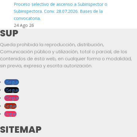
Proceso selectivo de ascenso a Subinspector o
Subinspectora. Conv. 28.07.2026. Bases de la
convocatoria.
24 Ago 26
SUP
Queda prohibida la reproducción, distribución,
Comunicación pública y utilización, total o parcial, de los
contenidos de esta web, en cualquier forma o modalidad,
sin previa, expresa y escrita autorización.
Seguir
Seguir
Seguir
Seguir
Seguir
SITEMAP