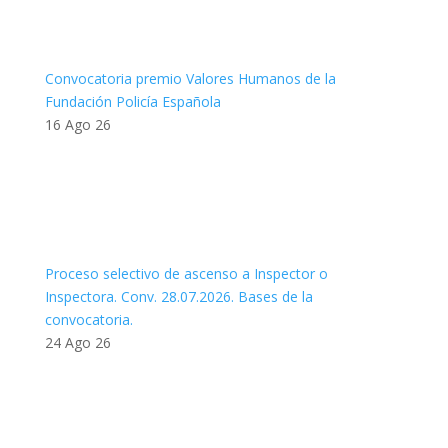
Convocatoria premio Valores Humanos de la
Fundación Policía Española
16 Ago 26
Proceso selectivo de ascenso a Inspector o
Inspectora. Conv. 28.07.2026. Bases de la
convocatoria.
24 Ago 26