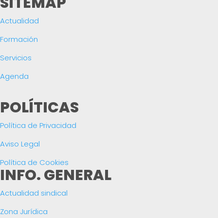
SITEMAP
Actualidad
Formación
Servicios
Agenda
POLÍTICAS
Política de Privacidad
Aviso Legal
Política de Cookies
INFO. GENERAL
Actualidad sindical
Zona Jurídica