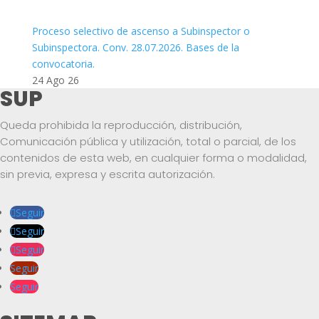
Proceso selectivo de ascenso a Subinspector o
Subinspectora. Conv. 28.07.2026. Bases de la
convocatoria.
24 Ago 26
SUP
Queda prohibida la reproducción, distribución,
Comunicación pública y utilización, total o parcial, de los
contenidos de esta web, en cualquier forma o modalidad,
sin previa, expresa y escrita autorización.
Seguir
Seguir
Seguir
Seguir
Seguir