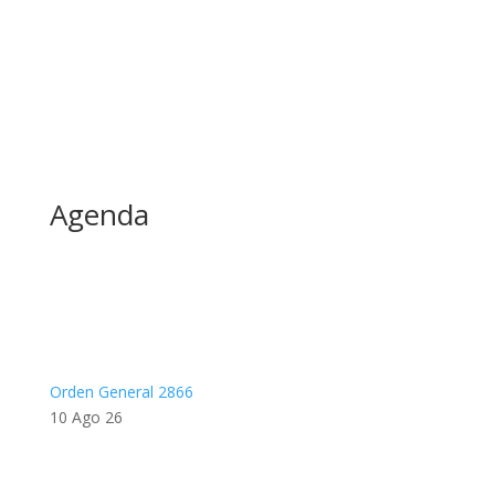
Agenda
Orden General 2866
10 Ago 26