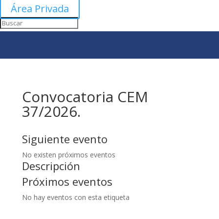
Área Privada
Convocatoria CEM
37/2026.
Siguiente evento
No existen próximos eventos
Descripción
Próximos eventos
No hay eventos con esta etiqueta