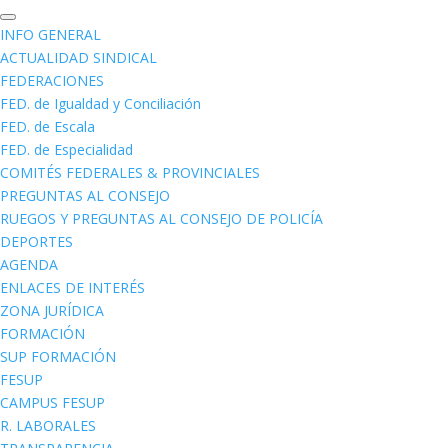
INFO GENERAL
ACTUALIDAD SINDICAL
FEDERACIONES
FED. de Igualdad y Conciliación
FED. de Escala
FED. de Especialidad
COMITÉS FEDERALES & PROVINCIALES
PREGUNTAS AL CONSEJO
RUEGOS Y PREGUNTAS AL CONSEJO DE POLICÍA
DEPORTES
AGENDA
ENLACES DE INTERÉS
ZONA JURÍDICA
FORMACIÓN
SUP FORMACIÓN
FESUP
CAMPUS FESUP
R. LABORALES