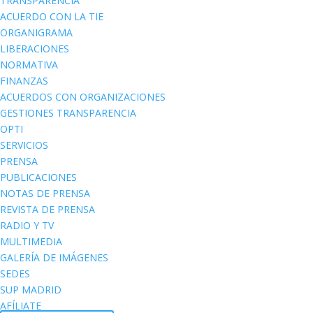
TRANSPARENCIA
ACUERDO CON LA TIE
ORGANIGRAMA
LIBERACIONES
NORMATIVA
FINANZAS
ACUERDOS CON ORGANIZACIONES
GESTIONES TRANSPARENCIA
OPTI
SERVICIOS
PRENSA
PUBLICACIONES
NOTAS DE PRENSA
REVISTA DE PRENSA
RADIO Y TV
MULTIMEDIA
GALERÍA DE IMÁGENES
SEDES
SUP MADRID
AFÍLIATE