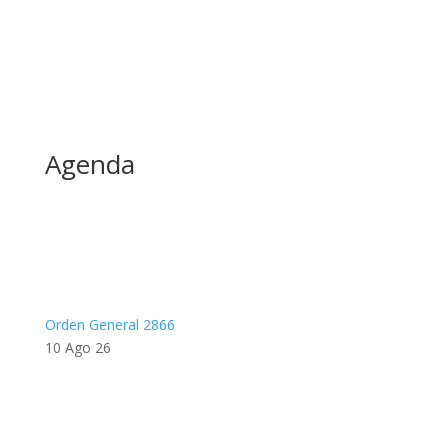
Agenda
Orden General 2866
10 Ago 26