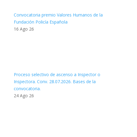
Convocatoria premio Valores Humanos de la
Fundación Policía Española
16 Ago 26
Proceso selectivo de ascenso a Inspector o
Inspectora. Conv. 28.07.2026. Bases de la
convocatoria.
24 Ago 26