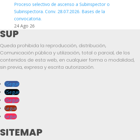
Proceso selectivo de ascenso a Subinspector o
Subinspectora. Conv. 28.07.2026. Bases de la
convocatoria.
24 Ago 26
SUP
Queda prohibida la reproducción, distribución,
Comunicación pública y utilización, total o parcial, de los
contenidos de esta web, en cualquier forma o modalidad,
sin previa, expresa y escrita autorización.
Seguir
Seguir
Seguir
Seguir
Seguir
SITEMAP