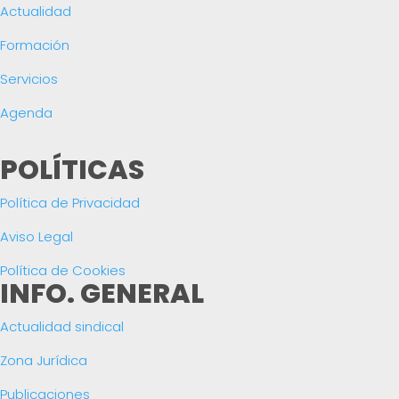
Actualidad
Formación
Servicios
Agenda
POLÍTICAS
Política de Privacidad
Aviso Legal
Política de Cookies
INFO. GENERAL
Actualidad sindical
Zona Jurídica
Publicaciones