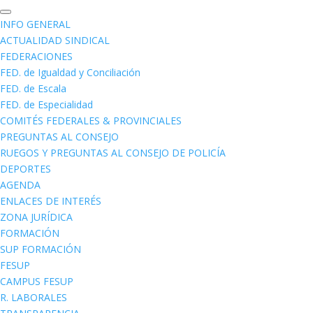
INFO GENERAL
ACTUALIDAD SINDICAL
FEDERACIONES
FED. de Igualdad y Conciliación
FED. de Escala
FED. de Especialidad
COMITÉS FEDERALES & PROVINCIALES
PREGUNTAS AL CONSEJO
RUEGOS Y PREGUNTAS AL CONSEJO DE POLICÍA
DEPORTES
AGENDA
ENLACES DE INTERÉS
ZONA JURÍDICA
FORMACIÓN
SUP FORMACIÓN
FESUP
CAMPUS FESUP
R. LABORALES