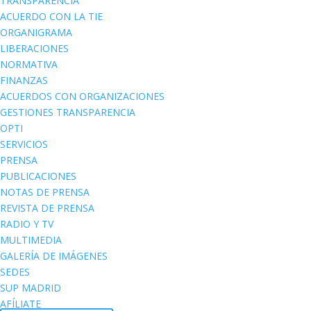
TRANSPARENCIA
ACUERDO CON LA TIE
ORGANIGRAMA
LIBERACIONES
NORMATIVA
FINANZAS
ACUERDOS CON ORGANIZACIONES
GESTIONES TRANSPARENCIA
OPTI
SERVICIOS
PRENSA
PUBLICACIONES
NOTAS DE PRENSA
REVISTA DE PRENSA
RADIO Y TV
MULTIMEDIA
GALERÍA DE IMÁGENES
SEDES
SUP MADRID
AFÍLIATE