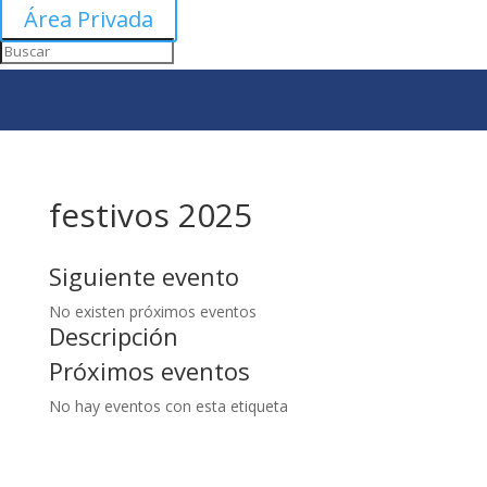
Área Privada
festivos 2025
Siguiente evento
No existen próximos eventos
Descripción
Próximos eventos
No hay eventos con esta etiqueta