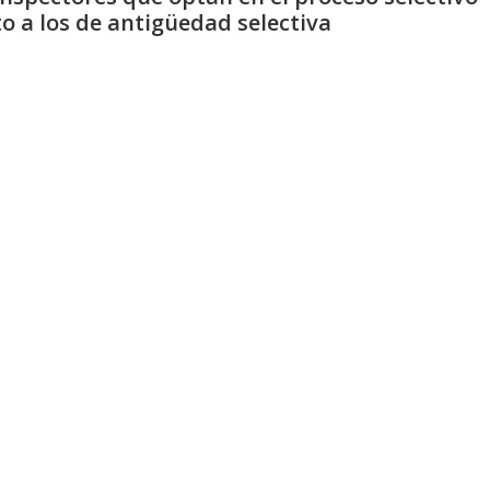
o a los de antigüedad selectiva