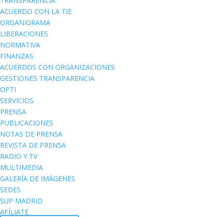
TRANSPARENCIA
ACUERDO CON LA TIE
ORGANIGRAMA
LIBERACIONES
NORMATIVA
FINANZAS
ACUERDOS CON ORGANIZACIONES
GESTIONES TRANSPARENCIA
OPTI
SERVICIOS
PRENSA
PUBLICACIONES
NOTAS DE PRENSA
REVISTA DE PRENSA
RADIO Y TV
MULTIMEDIA
GALERÍA DE IMÁGENES
SEDES
SUP MADRID
AFÍLIATE