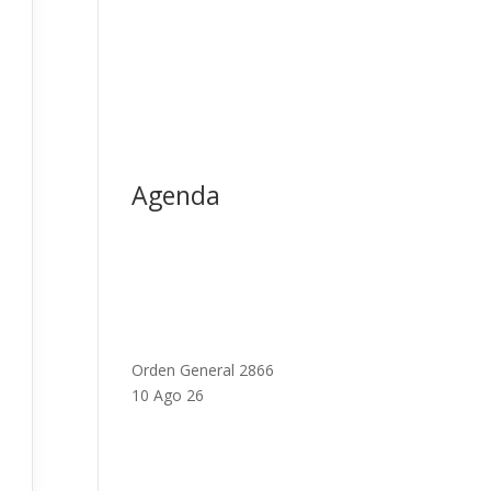
Agenda
Orden General 2866
10 Ago 26