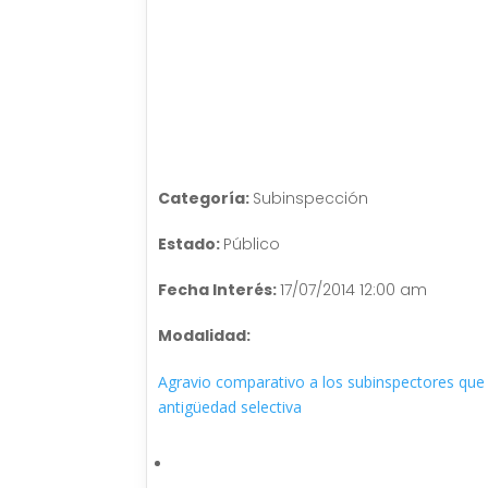
Categoría:
Subinspección
Estado:
Público
Fecha Interés:
17/07/2014 12:00 am
Modalidad:
Agravio comparativo a los subinspectores que 
antigüedad selectiva