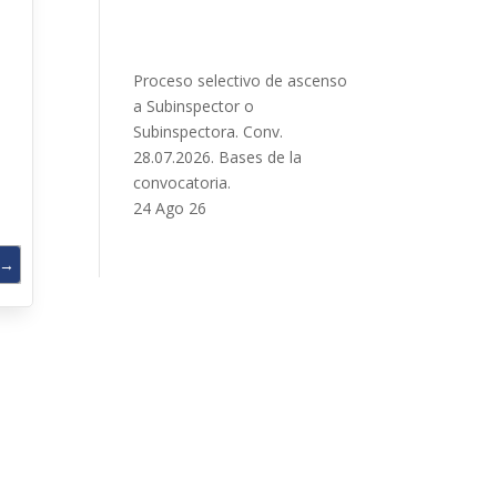
Proceso selectivo de ascenso
a Subinspector o
Subinspectora. Conv.
28.07.2026. Bases de la
convocatoria.
24 Ago 26
→