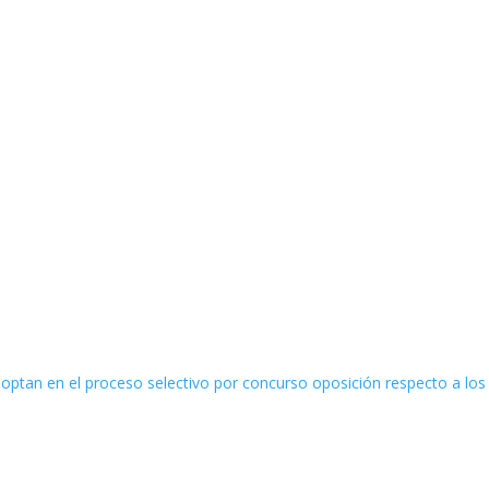
optan en el proceso selectivo por concurso oposición respecto a los