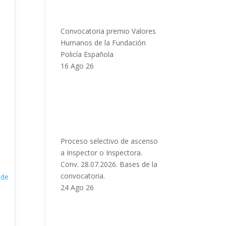
Convocatoria premio Valores
Humanos de la Fundación
Policía Española
16 Ago 26
Proceso selectivo de ascenso
a Inspector o Inspectora.
Conv. 28.07.2026. Bases de la
convocatoria.
 de
24 Ago 26