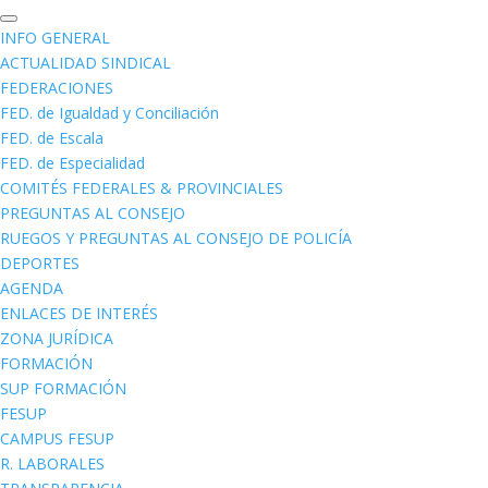
INFO GENERAL
ACTUALIDAD SINDICAL
FEDERACIONES
FED. de Igualdad y Conciliación
FED. de Escala
FED. de Especialidad
COMITÉS FEDERALES & PROVINCIALES
PREGUNTAS AL CONSEJO
RUEGOS Y PREGUNTAS AL CONSEJO DE POLICÍA
DEPORTES
AGENDA
ENLACES DE INTERÉS
ZONA JURÍDICA
FORMACIÓN
SUP FORMACIÓN
FESUP
CAMPUS FESUP
R. LABORALES