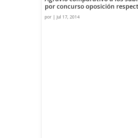
por concurso oposición respect
por
|
Jul 17, 2014