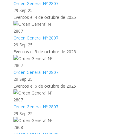
Orden General Nº 2807
29 Sep 25
Eventos el 4 de octubre de 2025
Orden General Nº 2807
29 Sep 25
Eventos el 5 de octubre de 2025
Orden General Nº 2807
29 Sep 25
Eventos el 6 de octubre de 2025
Orden General Nº 2807
29 Sep 25