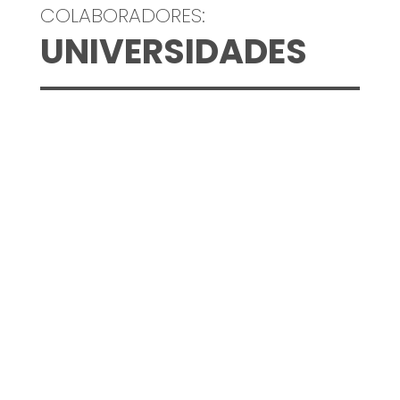
COLABORADORES:
UNIVERSIDADES