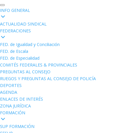
INFO GENERAL
ACTUALIDAD SINDICAL
FEDERACIONES
FED. de Igualdad y Conciliación
FED. de Escala
FED. de Especialidad
COMITÉS FEDERALES & PROVINCIALES
PREGUNTAS AL CONSEJO
RUEGOS Y PREGUNTAS AL CONSEJO DE POLICÍA
DEPORTES
AGENDA
ENLACES DE INTERÉS
ZONA JURÍDICA
FORMACIÓN
SUP FORMACIÓN