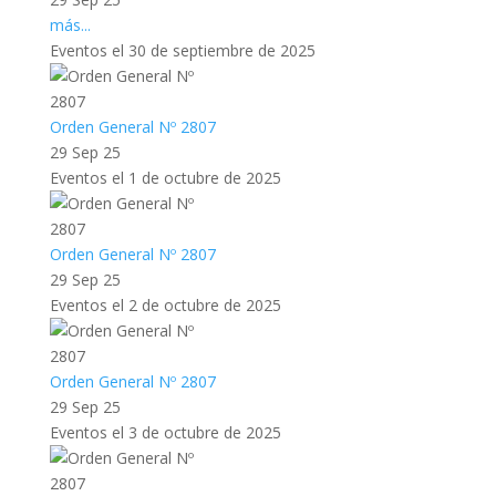
más...
Eventos el 30 de septiembre de 2025
Orden General Nº 2807
29 Sep 25
Eventos el 1 de octubre de 2025
Orden General Nº 2807
29 Sep 25
Eventos el 2 de octubre de 2025
Orden General Nº 2807
29 Sep 25
Eventos el 3 de octubre de 2025