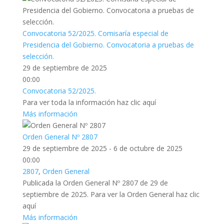
Convocatoria 52/2025. Comisaría especial de
Presidencia del Gobierno. Convocatoria a pruebas de
selección.
29 de septiembre de 2025
00:00
Convocatoria 52/2025.
Para ver toda la información haz clic aquí
Más información
Orden General Nº 2807
29 de septiembre de 2025 - 6 de octubre de 2025
00:00
2807
,
Orden General
Publicada la Orden General Nº 2807 de 29 de
septiembre de 2025. Para ver la Orden General haz clic
aquí
Más información