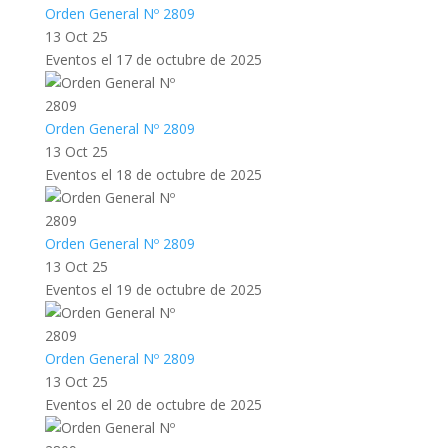
Orden General Nº 2809
13 Oct 25
Eventos el 17 de octubre de 2025
Orden General Nº 2809
13 Oct 25
Eventos el 18 de octubre de 2025
Orden General Nº 2809
13 Oct 25
Eventos el 19 de octubre de 2025
Orden General Nº 2809
13 Oct 25
Eventos el 20 de octubre de 2025