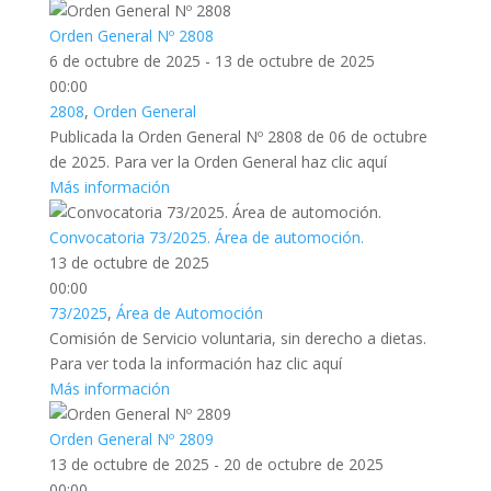
Orden General Nº 2808
6 de octubre de 2025 - 13 de octubre de 2025
00:00
2808
,
Orden General
Publicada la Orden General Nº 2808 de 06 de octubre
de 2025. Para ver la Orden General haz clic aquí
Más información
Convocatoria 73/2025. Área de automoción.
13 de octubre de 2025
00:00
73/2025
,
Área de Automoción
Comisión de Servicio voluntaria, sin derecho a dietas.
Para ver toda la información haz clic aquí
Más información
Orden General Nº 2809
13 de octubre de 2025 - 20 de octubre de 2025
00:00