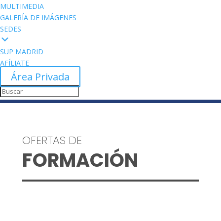
MULTIMEDIA
GALERÍA DE IMÁGENES
SEDES
SUP MADRID
AFÍLIATE
Área Privada
OFERTAS DE
FORMACIÓN