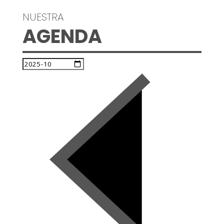
NUESTRA
AGENDA