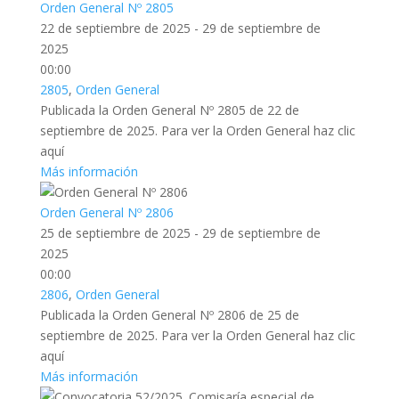
Orden General Nº 2805
22 de septiembre de 2025 - 29 de septiembre de
2025
00:00
2805
,
Orden General
Publicada la Orden General Nº 2805 de 22 de
septiembre de 2025. Para ver la Orden General haz clic
aquí
Más información
Orden General Nº 2806
25 de septiembre de 2025 - 29 de septiembre de
2025
00:00
2806
,
Orden General
Publicada la Orden General Nº 2806 de 25 de
septiembre de 2025. Para ver la Orden General haz clic
aquí
Más información