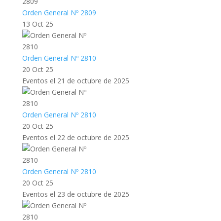
Orden General Nº 2809
13 Oct 25
Orden General Nº 2810
20 Oct 25
Eventos el 21 de octubre de 2025
Orden General Nº 2810
20 Oct 25
Eventos el 22 de octubre de 2025
Orden General Nº 2810
20 Oct 25
Eventos el 23 de octubre de 2025