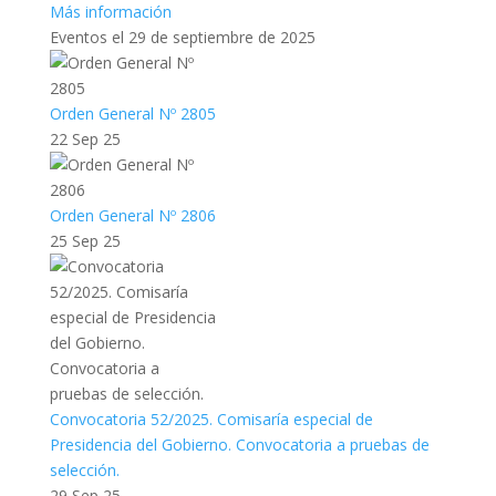
Más información
Eventos el 29 de septiembre de 2025
Orden General Nº 2805
22 Sep 25
Orden General Nº 2806
25 Sep 25
Convocatoria 52/2025. Comisaría especial de
Presidencia del Gobierno. Convocatoria a pruebas de
selección.
29 Sep 25