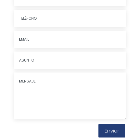
Enviar