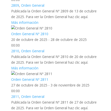
2809
,
Orden General
Publicada la Orden General Nº 2809 de 13 de octubre
de 2025. Para ver la Orden General haz clic aquí.
Más información
Orden General Nº 2810
20 de octubre de 2025 - 28 de octubre de 2025
00:00
2810
,
Orden General
Publicada la Orden General Nº 2810 de 20 de octubre
de 2025. Para ver la Orden General haz clic aquí.
Más información
Orden General Nº 2811
27 de octubre de 2025 - 3 de noviembre de 2025
00:00
2811
,
Orden General
Publicada la Orden General Nº 2811 de 27 de octubre
de 2025. Para ver la Orden General haz clic aquí.