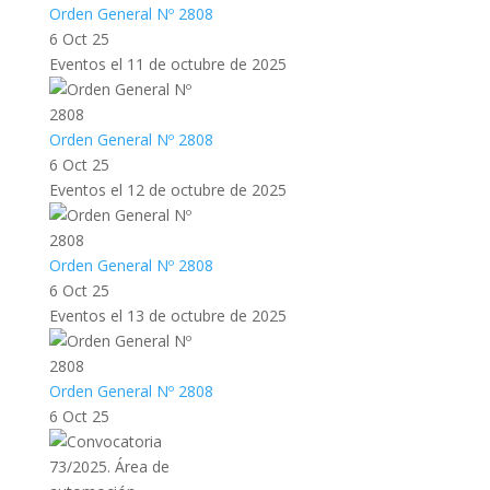
Orden General Nº 2808
6 Oct 25
Eventos el 11 de octubre de 2025
Orden General Nº 2808
6 Oct 25
Eventos el 12 de octubre de 2025
Orden General Nº 2808
6 Oct 25
Eventos el 13 de octubre de 2025
Orden General Nº 2808
6 Oct 25