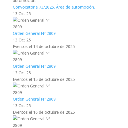
Convocatoria 73/2025. Área de automoción.
13 Oct 25
Orden General Nº 2809
13 Oct 25
Eventos el 14 de octubre de 2025
Orden General Nº 2809
13 Oct 25
Eventos el 15 de octubre de 2025
Orden General Nº 2809
13 Oct 25
Eventos el 16 de octubre de 2025