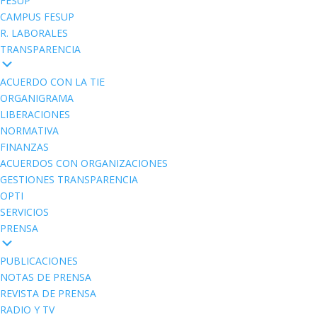
FESUP
CAMPUS FESUP
R. LABORALES
TRANSPARENCIA
ACUERDO CON LA TIE
ORGANIGRAMA
LIBERACIONES
NORMATIVA
FINANZAS
ACUERDOS CON ORGANIZACIONES
GESTIONES TRANSPARENCIA
OPTI
SERVICIOS
PRENSA
PUBLICACIONES
NOTAS DE PRENSA
REVISTA DE PRENSA
RADIO Y TV