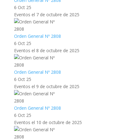
Orden General Nº 2808
6 Oct 25
Eventos el 7 de octubre de 2025
Orden General Nº 2808
6 Oct 25
Eventos el 8 de octubre de 2025
Orden General Nº 2808
6 Oct 25
Eventos el 9 de octubre de 2025
Orden General Nº 2808
6 Oct 25
Eventos el 10 de octubre de 2025