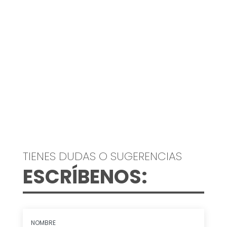
TIENES DUDAS O SUGERENCIAS
ESCRÍBENOS: