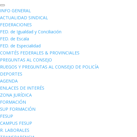
INFO GENERAL
ACTUALIDAD SINDICAL
FEDERACIONES
FED. de Igualdad y Conciliación
FED. de Escala
FED. de Especialidad
COMITÉS FEDERALES & PROVINCIALES
PREGUNTAS AL CONSEJO
RUEGOS Y PREGUNTAS AL CONSEJO DE POLICÍA
DEPORTES
AGENDA
ENLACES DE INTERÉS
ZONA JURÍDICA
FORMACIÓN
SUP FORMACIÓN
FESUP
CAMPUS FESUP
R. LABORALES