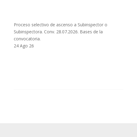
Proceso selectivo de ascenso a Subinspector o
Subinspectora. Conv. 28.07.2026. Bases de la
convocatoria.
24 Ago 26