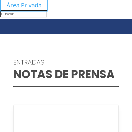
Área Privada
ENTRADAS
NOTAS DE PRENSA