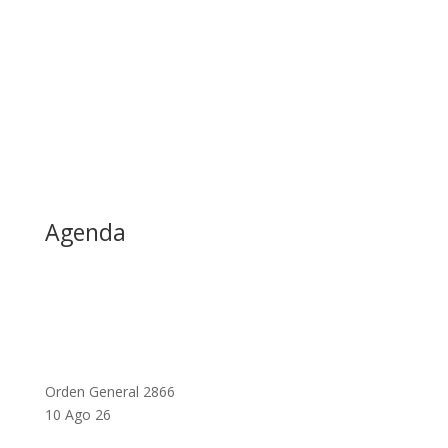
Agenda
Orden General 2866
10 Ago 26