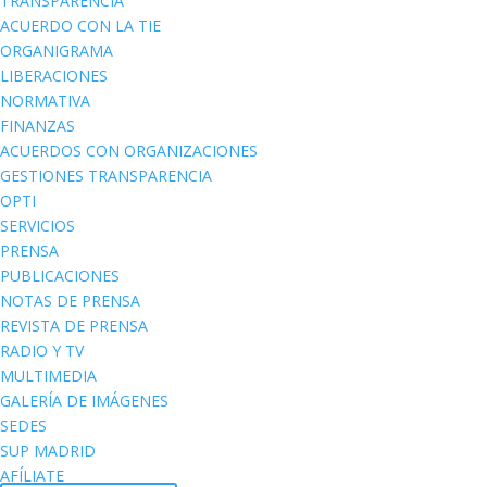
TRANSPARENCIA
ACUERDO CON LA TIE
ORGANIGRAMA
LIBERACIONES
NORMATIVA
FINANZAS
ACUERDOS CON ORGANIZACIONES
GESTIONES TRANSPARENCIA
OPTI
SERVICIOS
PRENSA
PUBLICACIONES
NOTAS DE PRENSA
REVISTA DE PRENSA
RADIO Y TV
MULTIMEDIA
GALERÍA DE IMÁGENES
SEDES
SUP MADRID
AFÍLIATE