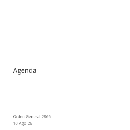
Agenda
Orden General 2866
10 Ago 26