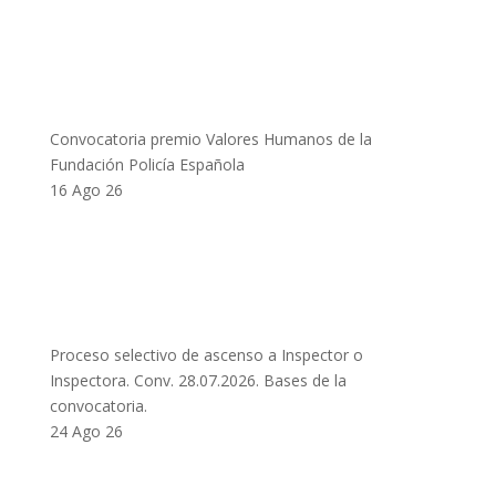
Convocatoria premio Valores Humanos de la
Fundación Policía Española
16 Ago 26
Proceso selectivo de ascenso a Inspector o
Inspectora. Conv. 28.07.2026. Bases de la
convocatoria.
24 Ago 26