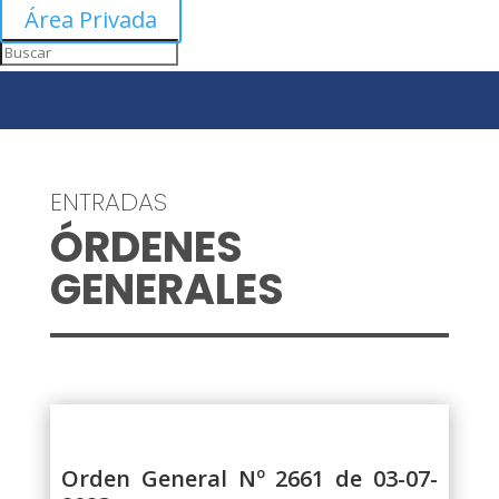
Área Privada
ENTRADAS
ÓRDENES
GENERALES
Orden General Nº 2661 de 03-07-