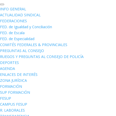
INFO GENERAL
ACTUALIDAD SINDICAL
FEDERACIONES
FED. de Igualdad y Conciliación
FED. de Escala
FED. de Especialidad
COMITÉS FEDERALES & PROVINCIALES
PREGUNTAS AL CONSEJO
RUEGOS Y PREGUNTAS AL CONSEJO DE POLICÍA
DEPORTES
AGENDA
ENLACES DE INTERÉS
ZONA JURÍDICA
FORMACIÓN
SUP FORMACIÓN
FESUP
CAMPUS FESUP
R. LABORALES