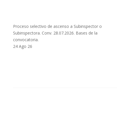
Proceso selectivo de ascenso a Subinspector o
Subinspectora. Conv. 28.07.2026. Bases de la
convocatoria.
24 Ago 26