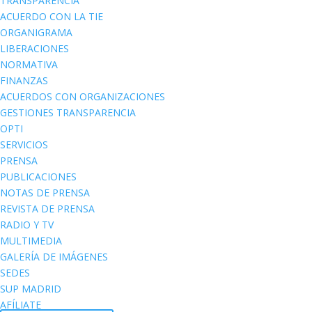
TRANSPARENCIA
ACUERDO CON LA TIE
ORGANIGRAMA
LIBERACIONES
NORMATIVA
FINANZAS
ACUERDOS CON ORGANIZACIONES
GESTIONES TRANSPARENCIA
OPTI
SERVICIOS
PRENSA
PUBLICACIONES
NOTAS DE PRENSA
REVISTA DE PRENSA
RADIO Y TV
MULTIMEDIA
GALERÍA DE IMÁGENES
SEDES
SUP MADRID
AFÍLIATE