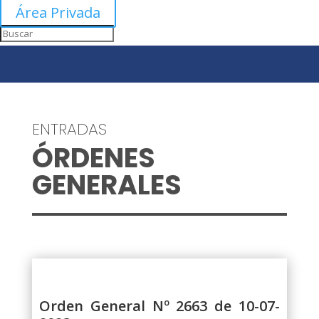
Área Privada
ENTRADAS
ÓRDENES
GENERALES
Orden General Nº 2663 de 10-07-