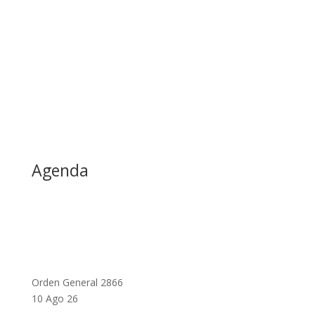
Agenda
Orden General 2866
10 Ago 26