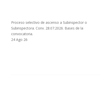
Proceso selectivo de ascenso a Subinspector o
Subinspectora. Conv. 28.07.2026. Bases de la
convocatoria.
24 Ago 26