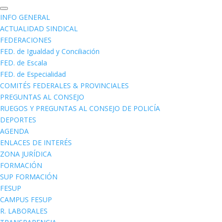
INFO GENERAL
ACTUALIDAD SINDICAL
FEDERACIONES
FED. de Igualdad y Conciliación
FED. de Escala
FED. de Especialidad
COMITÉS FEDERALES & PROVINCIALES
PREGUNTAS AL CONSEJO
RUEGOS Y PREGUNTAS AL CONSEJO DE POLICÍA
DEPORTES
AGENDA
ENLACES DE INTERÉS
ZONA JURÍDICA
FORMACIÓN
SUP FORMACIÓN
FESUP
CAMPUS FESUP
R. LABORALES