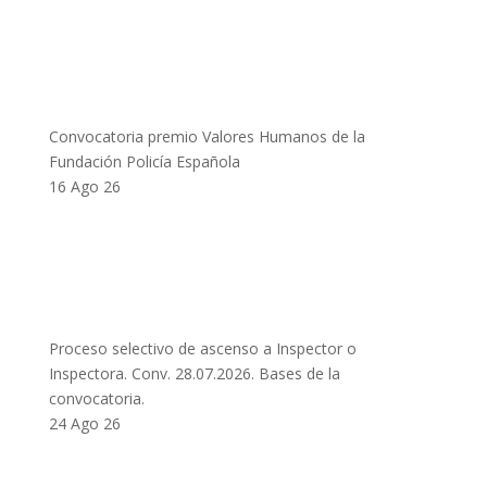
Convocatoria premio Valores Humanos de la
Fundación Policía Española
16 Ago 26
Proceso selectivo de ascenso a Inspector o
Inspectora. Conv. 28.07.2026. Bases de la
convocatoria.
24 Ago 26