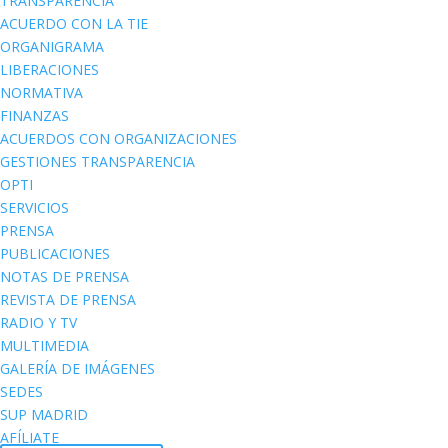
TRANSPARENCIA
ACUERDO CON LA TIE
ORGANIGRAMA
LIBERACIONES
NORMATIVA
FINANZAS
ACUERDOS CON ORGANIZACIONES
GESTIONES TRANSPARENCIA
OPTI
SERVICIOS
PRENSA
PUBLICACIONES
NOTAS DE PRENSA
REVISTA DE PRENSA
RADIO Y TV
MULTIMEDIA
GALERÍA DE IMÁGENES
SEDES
SUP MADRID
AFÍLIATE