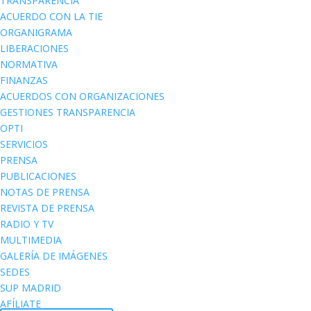
TRANSPARENCIA
ACUERDO CON LA TIE
ORGANIGRAMA
LIBERACIONES
NORMATIVA
FINANZAS
ACUERDOS CON ORGANIZACIONES
GESTIONES TRANSPARENCIA
OPTI
SERVICIOS
PRENSA
PUBLICACIONES
NOTAS DE PRENSA
REVISTA DE PRENSA
RADIO Y TV
MULTIMEDIA
GALERÍA DE IMÁGENES
SEDES
SUP MADRID
AFÍLIATE