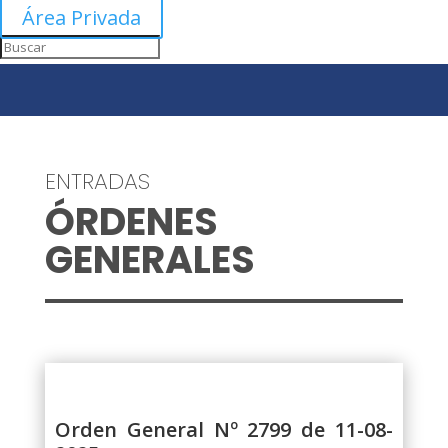
Área Privada
ENTRADAS
ÓRDENES
GENERALES
Orden General Nº 2799 de 11-08-