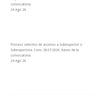
convocatoria.
24 Ago 26
Proceso selectivo de ascenso a Subinspector o
Subinspectora. Conv. 28.07.2026. Bases de la
convocatoria.
24 Ago 26