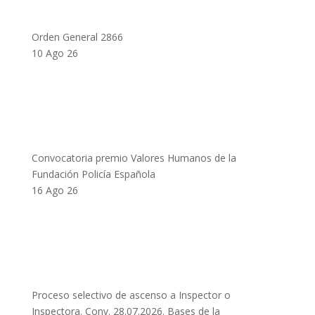
Orden General 2866
10 Ago 26
Convocatoria premio Valores Humanos de la
Fundación Policía Española
16 Ago 26
Proceso selectivo de ascenso a Inspector o
Inspectora. Conv. 28.07.2026. Bases de la