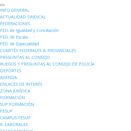
INFO GENERAL
ACTUALIDAD SINDICAL
FEDERACIONES
FED. de Igualdad y Conciliación
FED. de Escala
FED. de Especialidad
COMITÉS FEDERALES & PROVINCIALES
PREGUNTAS AL CONSEJO
RUEGOS Y PREGUNTAS AL CONSEJO DE POLICÍA
DEPORTES
AGENDA
ENLACES DE INTERÉS
ZONA JURÍDICA
FORMACIÓN
SUP FORMACIÓN
FESUP
CAMPUS FESUP
R. LABORALES