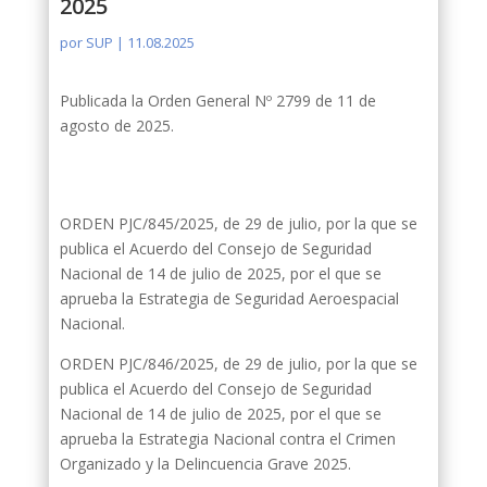
2025
por
SUP
|
11.08.2025
Publicada la Orden General Nº 2799 de 11 de
agosto de 2025.
ORDEN PJC/845/2025, de 29 de julio, por la que se
publica el Acuerdo del Consejo de Seguridad
Nacional de 14 de julio de 2025, por el que se
aprueba la Estrategia de Seguridad Aeroespacial
Nacional.
ORDEN PJC/846/2025, de 29 de julio, por la que se
publica el Acuerdo del Consejo de Seguridad
Nacional de 14 de julio de 2025, por el que se
aprueba la Estrategia Nacional contra el Crimen
Organizado y la Delincuencia Grave 2025.