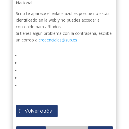
Nacional.
Si no te aparece el enlace azul es porque no estás
identificado en la web y no puedes acceder al
contenido para afiliados.
Si tienes algún problema con la contraseña, escribe
un correo a
credenciales@sup.es
Volver atrás