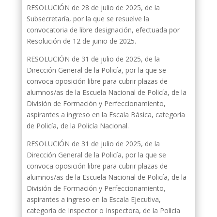
RESOLUCIÓN de 28 de julio de 2025, de la
Subsecretaría, por la que se resuelve la
convocatoria de libre designación, efectuada por
Resolución de 12 de junio de 2025.
RESOLUCIÓN de 31 de julio de 2025, de la
Dirección General de la Policía, por la que se
convoca oposición libre para cubrir plazas de
alumnos/as de la Escuela Nacional de Policía, de la
División de Formación y Perfeccionamiento,
aspirantes a ingreso en la Escala Básica, categoría
de Policía, de la Policía Nacional.
RESOLUCIÓN de 31 de julio de 2025, de la
Dirección General de la Policía, por la que se
convoca oposición libre para cubrir plazas de
alumnos/as de la Escuela Nacional de Policía, de la
División de Formación y Perfeccionamiento,
aspirantes a ingreso en la Escala Ejecutiva,
categoría de Inspector o Inspectora, de la Policía