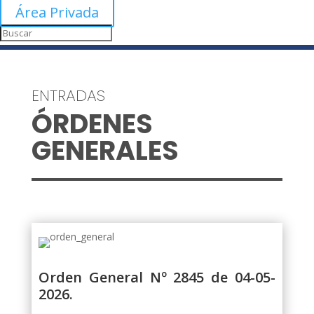
Área Privada
ENTRADAS
ÓRDENES
GENERALES
Orden General Nº 2845 de 04-05-
2026.