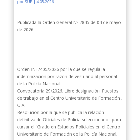
por
SUP
|
4.05.2026
Publicada la Orden General Nº 2845 de 04 de mayo
de 2026.
Orden INT/405/2026 por la que se regula la
indemnización por razón de vestuario al personal
de la Policía Nacional.
Convocatoria 29/2026. Libre designación. Puestos
de trabajo en el Centro Universitario de Formación ,
O.A.
Resolución por la que se publica la relación
definitiva de Oficiales de Policía seleccionados para
cursar el “Grado en Estudios Policiales en el Centro
Universitario de Formación de la Policía Nacional,