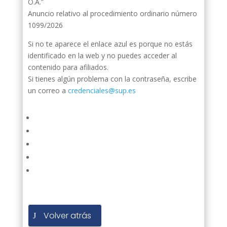
O.A.”
Anuncio relativo al procedimiento ordinario número
1099/2026
Si no te aparece el enlace azul es porque no estás
identificado en la web y no puedes acceder al
contenido para afiliados.
Si tienes algún problema con la contraseña, escribe
un correo a
credenciales@sup.es
Volver atrás