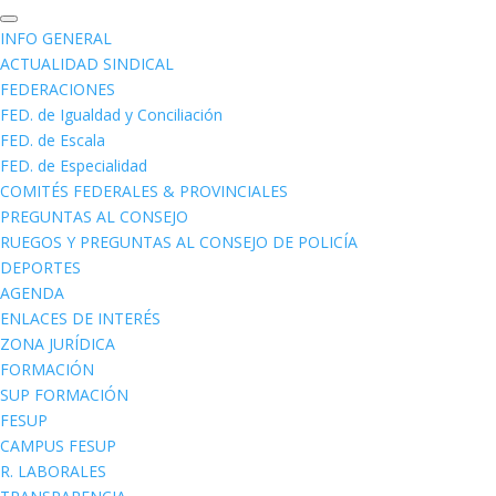
INFO GENERAL
ACTUALIDAD SINDICAL
FEDERACIONES
FED. de Igualdad y Conciliación
FED. de Escala
FED. de Especialidad
COMITÉS FEDERALES & PROVINCIALES
PREGUNTAS AL CONSEJO
RUEGOS Y PREGUNTAS AL CONSEJO DE POLICÍA
DEPORTES
AGENDA
ENLACES DE INTERÉS
ZONA JURÍDICA
FORMACIÓN
SUP FORMACIÓN
FESUP
CAMPUS FESUP
R. LABORALES