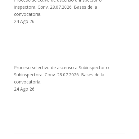
Inspectora. Conv. 28.07.2026. Bases de la
convocatoria.
24 Ago 26
Proceso selectivo de ascenso a Subinspector o
Subinspectora. Conv. 28.07.2026. Bases de la
convocatoria.
24 Ago 26