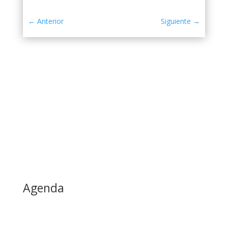
←
Anterior
Siguiente
→
Agenda