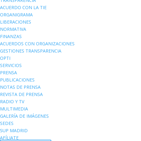
TRANSPARENCIA
ACUERDO CON LA TIE
ORGANIGRAMA
LIBERACIONES
NORMATIVA
FINANZAS
ACUERDOS CON ORGANIZACIONES
GESTIONES TRANSPARENCIA
OPTI
SERVICIOS
PRENSA
PUBLICACIONES
NOTAS DE PRENSA
REVISTA DE PRENSA
RADIO Y TV
MULTIMEDIA
GALERÍA DE IMÁGENES
SEDES
SUP MADRID
AFÍLIATE