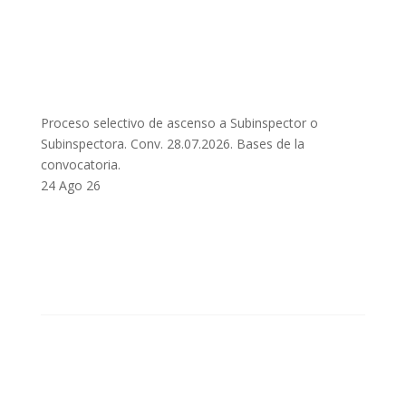
Proceso selectivo de ascenso a Subinspector o
Subinspectora. Conv. 28.07.2026. Bases de la
convocatoria.
24 Ago 26