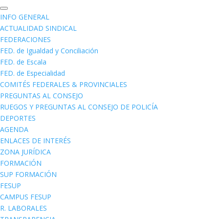
INFO GENERAL
ACTUALIDAD SINDICAL
FEDERACIONES
FED. de Igualdad y Conciliación
FED. de Escala
FED. de Especialidad
COMITÉS FEDERALES & PROVINCIALES
PREGUNTAS AL CONSEJO
RUEGOS Y PREGUNTAS AL CONSEJO DE POLICÍA
DEPORTES
AGENDA
ENLACES DE INTERÉS
ZONA JURÍDICA
FORMACIÓN
SUP FORMACIÓN
FESUP
CAMPUS FESUP
R. LABORALES