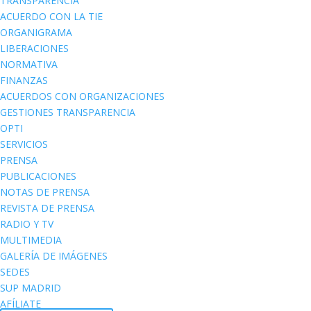
TRANSPARENCIA
ACUERDO CON LA TIE
ORGANIGRAMA
LIBERACIONES
NORMATIVA
FINANZAS
ACUERDOS CON ORGANIZACIONES
GESTIONES TRANSPARENCIA
OPTI
SERVICIOS
PRENSA
PUBLICACIONES
NOTAS DE PRENSA
REVISTA DE PRENSA
RADIO Y TV
MULTIMEDIA
GALERÍA DE IMÁGENES
SEDES
SUP MADRID
AFÍLIATE