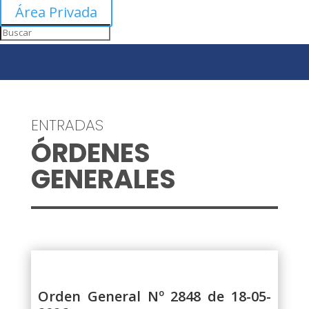
Área Privada
ENTRADAS
ÓRDENES
GENERALES
Orden General Nº 2848 de 18-05-