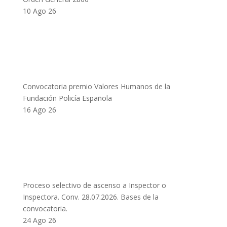
10 Ago 26
Convocatoria premio Valores Humanos de la
Fundación Policía Española
16 Ago 26
Proceso selectivo de ascenso a Inspector o
Inspectora. Conv. 28.07.2026. Bases de la
convocatoria.
24 Ago 26