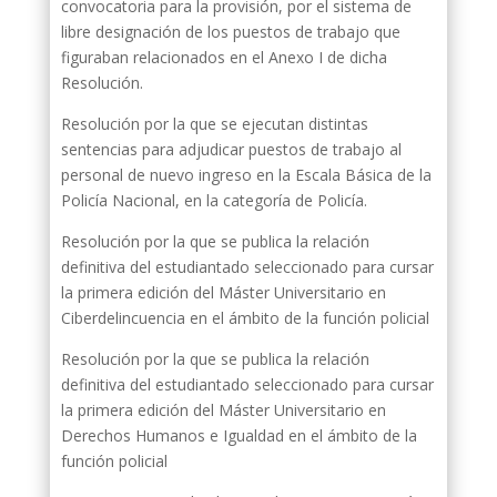
convocatoria para la provisión, por el sistema de
libre designación de los puestos de trabajo que
figuraban relacionados en el Anexo I de dicha
Resolución.
Resolución por la que se ejecutan distintas
sentencias para adjudicar puestos de trabajo al
personal de nuevo ingreso en la Escala Básica de la
Policía Nacional, en la categoría de Policía.
Resolución por la que se publica la relación
definitiva del estudiantado seleccionado para cursar
la primera edición del Máster Universitario en
Ciberdelincuencia en el ámbito de la función policial
Resolución por la que se publica la relación
definitiva del estudiantado seleccionado para cursar
la primera edición del Máster Universitario en
Derechos Humanos e Igualdad en el ámbito de la
función policial