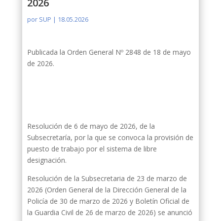
2026
por
SUP
|
18.05.2026
Publicada la Orden General Nº 2848 de 18 de mayo
de 2026.
Resolución de 6 de mayo de 2026, de la
Subsecretaría, por la que se convoca la provisión de
puesto de trabajo por el sistema de libre
designación.
Resolución de la Subsecretaria de 23 de marzo de
2026 (Orden General de la Dirección General de la
Policía de 30 de marzo de 2026 y Boletín Oficial de
la Guardia Civil de 26 de marzo de 2026) se anunció