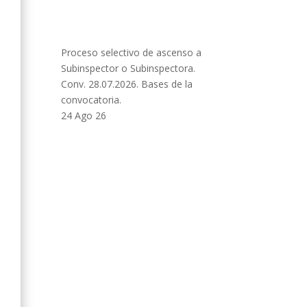
Proceso selectivo de ascenso a
Subinspector o Subinspectora.
Conv. 28.07.2026. Bases de la
convocatoria.
24 Ago 26