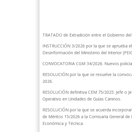
TRATADO de Extradición entre el Gobierno del 
INSTRUCCIÓN 3/2026 por la que se aprueba el P
Desinformación del Ministerio del Interior (PE
CONVOCATORIA CGM 34/2026. Nuevos policía
RESOLUCIÓN por la que se resuelve la convoca
2026.
RESOLUCIÓN definitiva CEM 75/2025. Jefe o Jef
Operativo en Unidades de Guías Caninos.
RESOLUCIÓN por la que se acuerda incorporar 
de Méritos 15/2026 a la Comisaría General de 
Económica y Técnica.