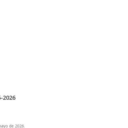
5-2026
mayo de 2026.