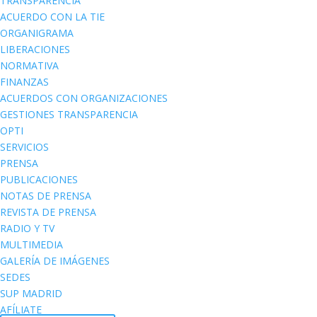
TRANSPARENCIA
ACUERDO CON LA TIE
ORGANIGRAMA
LIBERACIONES
NORMATIVA
FINANZAS
ACUERDOS CON ORGANIZACIONES
GESTIONES TRANSPARENCIA
OPTI
SERVICIOS
PRENSA
PUBLICACIONES
NOTAS DE PRENSA
REVISTA DE PRENSA
RADIO Y TV
MULTIMEDIA
GALERÍA DE IMÁGENES
SEDES
SUP MADRID
AFÍLIATE