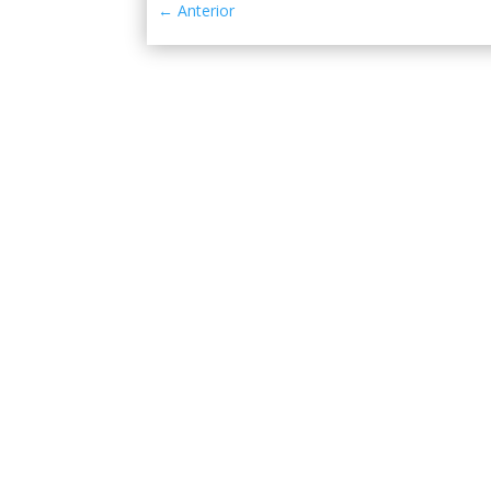
←
Anterior