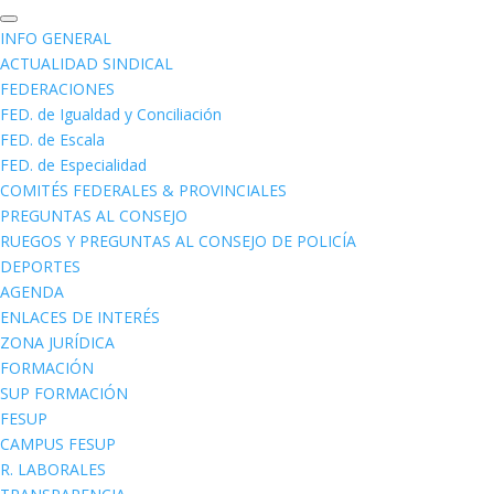
INFO GENERAL
ACTUALIDAD SINDICAL
FEDERACIONES
FED. de Igualdad y Conciliación
FED. de Escala
FED. de Especialidad
COMITÉS FEDERALES & PROVINCIALES
PREGUNTAS AL CONSEJO
RUEGOS Y PREGUNTAS AL CONSEJO DE POLICÍA
DEPORTES
AGENDA
ENLACES DE INTERÉS
ZONA JURÍDICA
FORMACIÓN
SUP FORMACIÓN
FESUP
CAMPUS FESUP
R. LABORALES