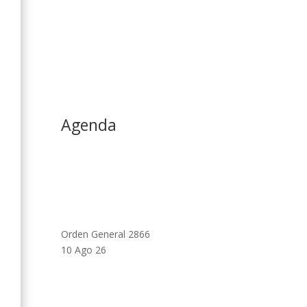
Agenda
Orden General 2866
10 Ago 26