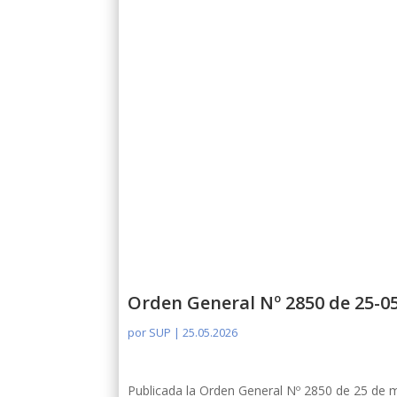
Orden General Nº 2850 de 25-0
por
SUP
|
25.05.2026
Publicada la Orden General Nº 2850 de 25 de 