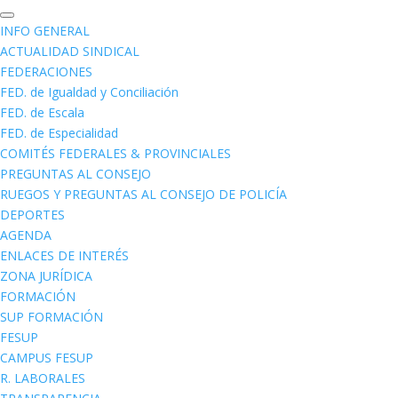
INFO GENERAL
ACTUALIDAD SINDICAL
FEDERACIONES
FED. de Igualdad y Conciliación
FED. de Escala
FED. de Especialidad
COMITÉS FEDERALES & PROVINCIALES
PREGUNTAS AL CONSEJO
RUEGOS Y PREGUNTAS AL CONSEJO DE POLICÍA
DEPORTES
AGENDA
ENLACES DE INTERÉS
ZONA JURÍDICA
FORMACIÓN
SUP FORMACIÓN
FESUP
CAMPUS FESUP
R. LABORALES