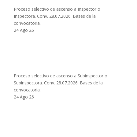
Proceso selectivo de ascenso a Inspector o
Inspectora. Conv. 28.07.2026. Bases de la
convocatoria.
24 Ago 26
Proceso selectivo de ascenso a Subinspector o
Subinspectora. Conv. 28.07.2026. Bases de la
convocatoria.
24 Ago 26