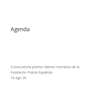
Agenda
Convocatoria premio Valores Humanos de la
Fundación Policía Española
16 Ago 26