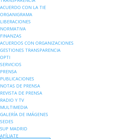
TRANSPARENCIA
ACUERDO CON LA TIE
ORGANIGRAMA
LIBERACIONES
NORMATIVA
FINANZAS
ACUERDOS CON ORGANIZACIONES
GESTIONES TRANSPARENCIA
OPTI
SERVICIOS
PRENSA
PUBLICACIONES
NOTAS DE PRENSA
REVISTA DE PRENSA
RADIO Y TV
MULTIMEDIA
GALERÍA DE IMÁGENES
SEDES
SUP MADRID
AFÍLIATE