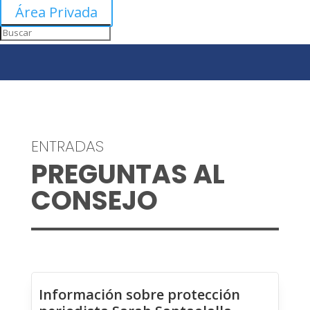
Área Privada
ENTRADAS
PREGUNTAS AL
CONSEJO
Información sobre protección