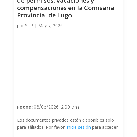
de permisos, vacaciones y
compensaciones en la Comisaría
Provincial de Lugo
por
SUP
|
May 7, 2026
Fecha:
06/05/2026 12:00 am
Los documentos privados están disponibles solo
para afiliados. Por favor,
inicie sesión
para acceder.