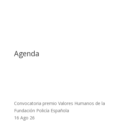
Agenda
Convocatoria premio Valores Humanos de la
Fundación Policía Española
16 Ago 26