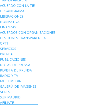
TRANSPARENCIA
ACUERDO CON LA TIE
ORGANIGRAMA
LIBERACIONES
NORMATIVA
FINANZAS
ACUERDOS CON ORGANIZACIONES
GESTIONES TRANSPARENCIA
OPTI
SERVICIOS
PRENSA
PUBLICACIONES
NOTAS DE PRENSA
REVISTA DE PRENSA
RADIO Y TV
MULTIMEDIA
GALERÍA DE IMÁGENES
SEDES
SUP MADRID
AFÍLIATE