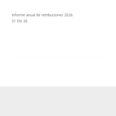
Informe anual de retribuciones 2026.
31 Dic 26
SUP