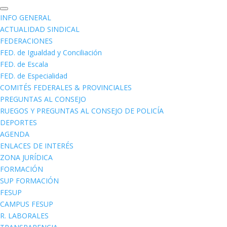
INFO GENERAL
ACTUALIDAD SINDICAL
FEDERACIONES
FED. de Igualdad y Conciliación
FED. de Escala
FED. de Especialidad
COMITÉS FEDERALES & PROVINCIALES
PREGUNTAS AL CONSEJO
RUEGOS Y PREGUNTAS AL CONSEJO DE POLICÍA
DEPORTES
AGENDA
ENLACES DE INTERÉS
ZONA JURÍDICA
FORMACIÓN
SUP FORMACIÓN
FESUP
CAMPUS FESUP
R. LABORALES