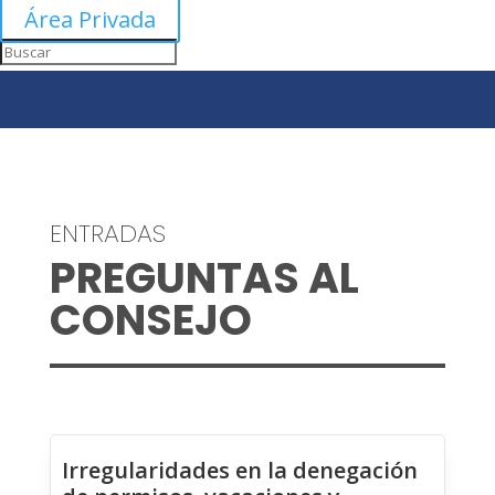
Área Privada
ENTRADAS
PREGUNTAS AL
CONSEJO
Irregularidades en la denegación