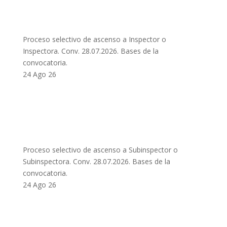
Proceso selectivo de ascenso a Inspector o
Inspectora. Conv. 28.07.2026. Bases de la
convocatoria.
24 Ago 26
Proceso selectivo de ascenso a Subinspector o
Subinspectora. Conv. 28.07.2026. Bases de la
convocatoria.
24 Ago 26