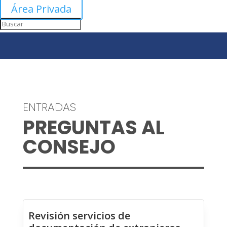
Área Privada
ENTRADAS
PREGUNTAS AL
CONSEJO
Revisión servicios de