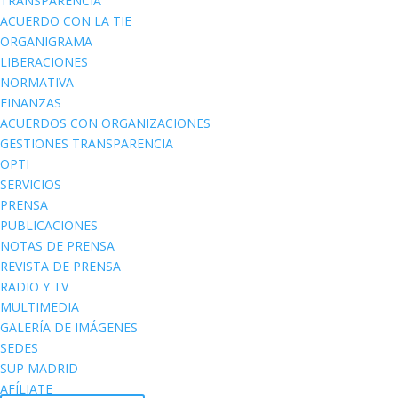
TRANSPARENCIA
ACUERDO CON LA TIE
ORGANIGRAMA
LIBERACIONES
NORMATIVA
FINANZAS
ACUERDOS CON ORGANIZACIONES
GESTIONES TRANSPARENCIA
OPTI
SERVICIOS
PRENSA
PUBLICACIONES
NOTAS DE PRENSA
REVISTA DE PRENSA
RADIO Y TV
MULTIMEDIA
GALERÍA DE IMÁGENES
SEDES
SUP MADRID
AFÍLIATE