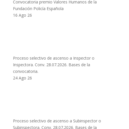
Convocatoria premio Valores Humanos de la
Fundación Policía Española
16 Ago 26
Proceso selectivo de ascenso a Inspector o
Inspectora. Conv. 28.07.2026. Bases de la
convocatoria.
24 Ago 26
Proceso selectivo de ascenso a Subinspector o
Subinspectora. Conv. 28.07.2026. Bases de la