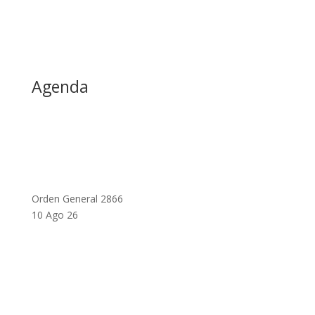
Agenda
Orden General 2866
10 Ago 26