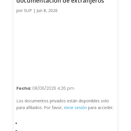
documentación de extranjeros
por
SUP
|
Jun 8, 2026
Fecha:
08/06/2026 4:26 pm
Los documentos privados están disponibles solo
para afiliados. Por favor,
inicie sesión
para acceder.