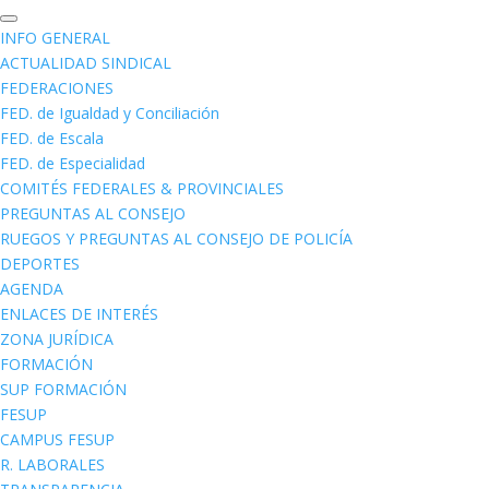
INFO GENERAL
ACTUALIDAD SINDICAL
FEDERACIONES
FED. de Igualdad y Conciliación
FED. de Escala
FED. de Especialidad
COMITÉS FEDERALES & PROVINCIALES
PREGUNTAS AL CONSEJO
RUEGOS Y PREGUNTAS AL CONSEJO DE POLICÍA
DEPORTES
AGENDA
ENLACES DE INTERÉS
ZONA JURÍDICA
FORMACIÓN
SUP FORMACIÓN
FESUP
CAMPUS FESUP
R. LABORALES