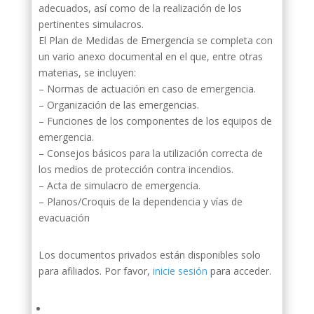
adecuados, así como de la realización de los
pertinentes simulacros.
El Plan de Medidas de Emergencia se completa con
un vario anexo documental en el que, entre otras
materias, se incluyen:
– Normas de actuación en caso de emergencia.
– Organización de las emergencias.
– Funciones de los componentes de los equipos de
emergencia.
– Consejos básicos para la utilización correcta de
los medios de protección contra incendios.
– Acta de simulacro de emergencia.
– Planos/Croquis de la dependencia y vías de
evacuación
Los documentos privados están disponibles solo
para afiliados. Por favor,
inicie sesión
para acceder.