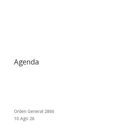
Agenda
Orden General 2866
10 Ago 26