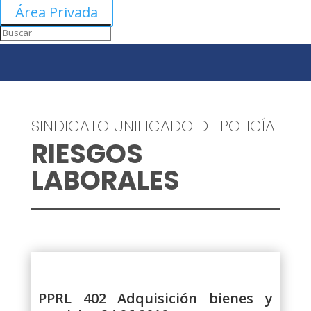
Área Privada
SINDICATO UNIFICADO DE POLICÍA
RIESGOS
LABORALES
PPRL 402 Adquisición bienes y