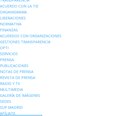
TRANSPARENCIA
ACUERDO CON LA TIE
ORGANIGRAMA
LIBERACIONES
NORMATIVA
FINANZAS
ACUERDOS CON ORGANIZACIONES
GESTIONES TRANSPARENCIA
OPTI
SERVICIOS
PRENSA
PUBLICACIONES
NOTAS DE PRENSA
REVISTA DE PRENSA
RADIO Y TV
MULTIMEDIA
GALERÍA DE IMÁGENES
SEDES
SUP MADRID
AFÍLIATE