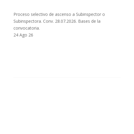
Proceso selectivo de ascenso a Subinspector o
Subinspectora. Conv. 28.07.2026. Bases de la
convocatoria.
24 Ago 26