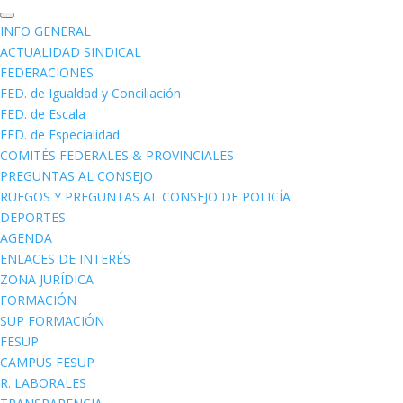
INFO GENERAL
ACTUALIDAD SINDICAL
FEDERACIONES
FED. de Igualdad y Conciliación
FED. de Escala
FED. de Especialidad
COMITÉS FEDERALES & PROVINCIALES
PREGUNTAS AL CONSEJO
RUEGOS Y PREGUNTAS AL CONSEJO DE POLICÍA
DEPORTES
AGENDA
ENLACES DE INTERÉS
ZONA JURÍDICA
FORMACIÓN
SUP FORMACIÓN
FESUP
CAMPUS FESUP
R. LABORALES