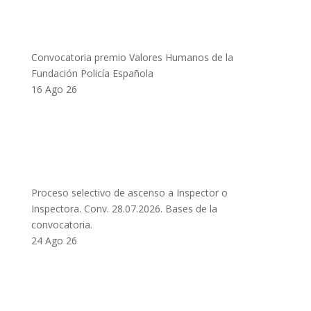
Convocatoria premio Valores Humanos de la
Fundación Policía Española
16 Ago 26
Proceso selectivo de ascenso a Inspector o
Inspectora. Conv. 28.07.2026. Bases de la
convocatoria.
24 Ago 26