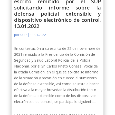
escrito remitido por el SUP
solicitando informe sobre la
defensa policial extensible y
dispositivo electrónico de control.
13.01.2022
por
SUP
|
13.01.2022
En contestación a su escrito de 22 de noviembre de
2021 remitido a la Presidencia de la Comisión de
Seguridad y Salud Laboral Policial de la Policía
Nacional, por el Sr. Carlos Prieto Conesa, Vocal de
la citada Comisión, en el que se solicita se informe
de la situación y previsión en cuanto al suministro
de la defensa extensible, así como se insta a hacer
efectiva a la mayor brevedad la distribución tanto
de la defensa extensible como de los dispositivos
electrónicos de control, se participa lo siguiente…