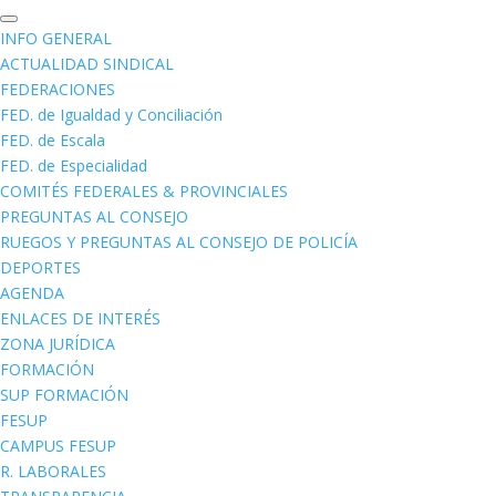
INFO GENERAL
ACTUALIDAD SINDICAL
FEDERACIONES
FED. de Igualdad y Conciliación
FED. de Escala
FED. de Especialidad
COMITÉS FEDERALES & PROVINCIALES
PREGUNTAS AL CONSEJO
RUEGOS Y PREGUNTAS AL CONSEJO DE POLICÍA
DEPORTES
AGENDA
ENLACES DE INTERÉS
ZONA JURÍDICA
FORMACIÓN
SUP FORMACIÓN
FESUP
CAMPUS FESUP
R. LABORALES