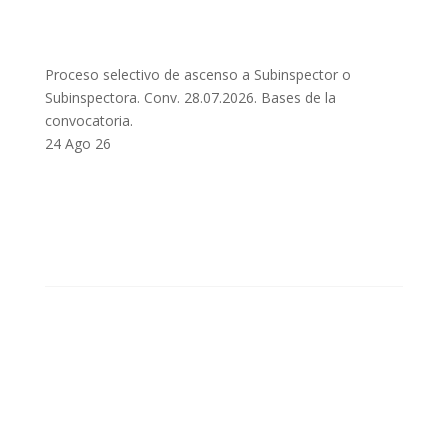
Proceso selectivo de ascenso a Subinspector o
Subinspectora. Conv. 28.07.2026. Bases de la
convocatoria.
24 Ago 26