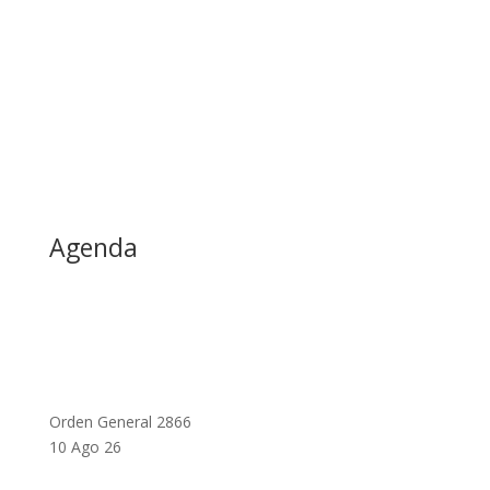
Agenda
Orden General 2866
10 Ago 26