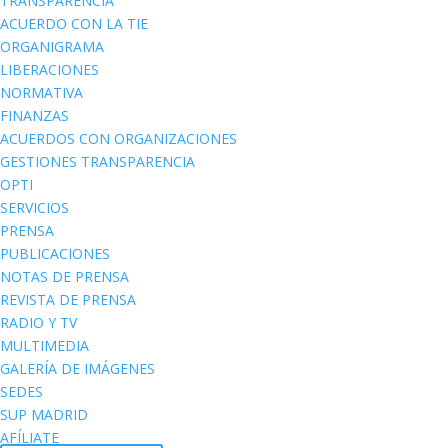
TRANSPARENCIA
ACUERDO CON LA TIE
ORGANIGRAMA
LIBERACIONES
NORMATIVA
FINANZAS
ACUERDOS CON ORGANIZACIONES
GESTIONES TRANSPARENCIA
OPTI
SERVICIOS
PRENSA
PUBLICACIONES
NOTAS DE PRENSA
REVISTA DE PRENSA
RADIO Y TV
MULTIMEDIA
GALERÍA DE IMÁGENES
SEDES
SUP MADRID
AFÍLIATE