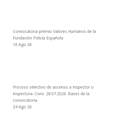
Convocatoria premio Valores Humanos de la
Fundación Policía Española
16 Ago 26
Proceso selectivo de ascenso a Inspector o
Inspectora. Conv. 28.07.2026. Bases de la
convocatoria.
24 Ago 26