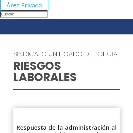
Área Privada
SINDICATO UNIFICADO DE POLICÍA
RIESGOS
LABORALES
Respuesta de la administración al