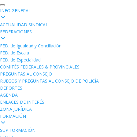
INFO GENERAL
ACTUALIDAD SINDICAL
FEDERACIONES
FED. de Igualdad y Conciliación
FED. de Escala
FED. de Especialidad
COMITÉS FEDERALES & PROVINCIALES
PREGUNTAS AL CONSEJO
RUEGOS Y PREGUNTAS AL CONSEJO DE POLICÍA
DEPORTES
AGENDA
ENLACES DE INTERÉS
ZONA JURÍDICA
FORMACIÓN
SUP FORMACIÓN