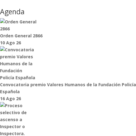
Agenda
Orden General 2866
10 Ago 26
Convocatoria premio Valores Humanos de la Fundación Policía
Española
16 Ago 26