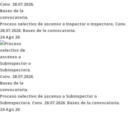
Proceso selectivo de ascenso a Inspector o Inspectora. Conv.
28.07.2026. Bases de la convocatoria.
24 Ago 26
Proceso selectivo de ascenso a Subinspector o
Subinspectora. Conv. 28.07.2026. Bases de la convocatoria.
24 Ago 26