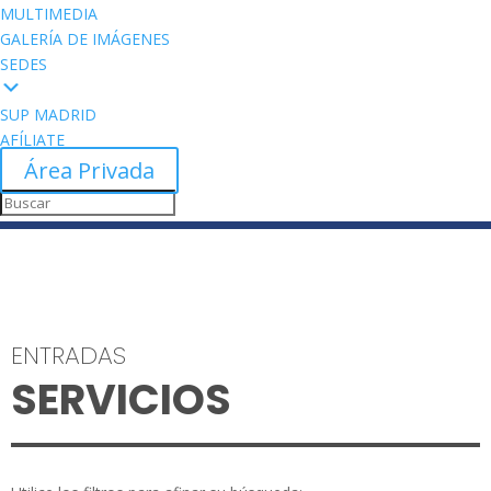
MULTIMEDIA
GALERÍA DE IMÁGENES
SEDES
SUP MADRID
AFÍLIATE
Área Privada
ENTRADAS
SERVICIOS