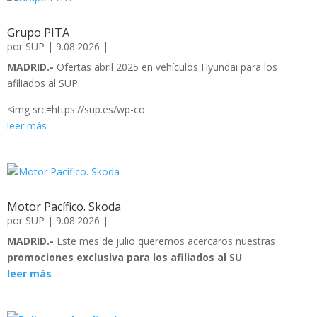
Grupo PITA
por
SUP
|
9.08.2026
|
MADRID.-
Ofertas abril 2025 en vehículos Hyundai para los
afiliados al SUP.
<img src=https://sup.es/wp-co
leer más
Motor Pacífico. Skoda
por
SUP
|
9.08.2026
|
MADRID.-
Este mes de julio queremos acercaros nuestras
promociones exclusiva para los afiliados al SU
leer más