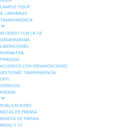
FESUP
CAMPUS FESUP
R. LABORALES
TRANSPARENCIA
ACUERDO CON LA TIE
ORGANIGRAMA
LIBERACIONES
NORMATIVA
FINANZAS
ACUERDOS CON ORGANIZACIONES
GESTIONES TRANSPARENCIA
OPTI
SERVICIOS
PRENSA
PUBLICACIONES
NOTAS DE PRENSA
REVISTA DE PRENSA
RADIO Y TV