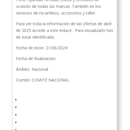
ocasión de todas las marcas. También en los
servicios de recambios, accesorios y taller.
Para ver toda la información de las ofertas de abril
de 2025 accede a este enlace . Para visualizarlo has
de estar identificado.
Fecha de inicio: 21/06/2024
Fecha de finalización:
Ámbito: Nacional
Comité: COMITÉ NACIONAL