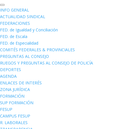
INFO GENERAL
ACTUALIDAD SINDICAL
FEDERACIONES
FED. de Igualdad y Conciliación
FED. de Escala
FED. de Especialidad
COMITÉS FEDERALES & PROVINCIALES
PREGUNTAS AL CONSEJO
RUEGOS Y PREGUNTAS AL CONSEJO DE POLICÍA
DEPORTES
AGENDA
ENLACES DE INTERÉS
ZONA JURÍDICA
FORMACIÓN
SUP FORMACIÓN
FESUP
CAMPUS FESUP
R. LABORALES