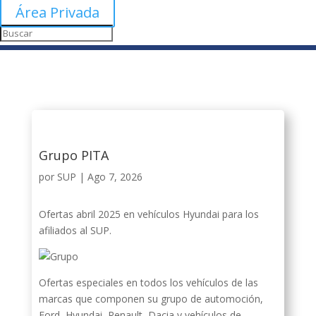
Área Privada
Grupo PITA
por
SUP
|
Ago 7, 2026
Ofertas abril 2025 en vehículos Hyundai para los
afiliados al SUP.
Ofertas especiales en todos los vehículos de las
marcas que componen su grupo de automoción,
Ford, Hyundai, Renault, Dacia y vehículos de