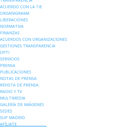
TRANSPARENCIA
ACUERDO CON LA TIE
ORGANIGRAMA
LIBERACIONES
NORMATIVA
FINANZAS
ACUERDOS CON ORGANIZACIONES
GESTIONES TRANSPARENCIA
OPTI
SERVICIOS
PRENSA
PUBLICACIONES
NOTAS DE PRENSA
REVISTA DE PRENSA
RADIO Y TV
MULTIMEDIA
GALERÍA DE IMÁGENES
SEDES
SUP MADRID
AFÍLIATE