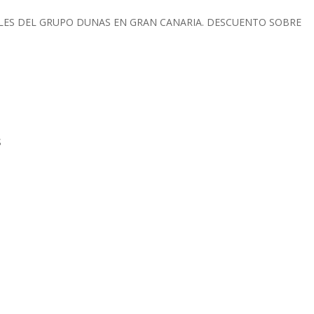
LES DEL GRUPO DUNAS EN GRAN CANARIA. DESCUENTO SOBRE
S