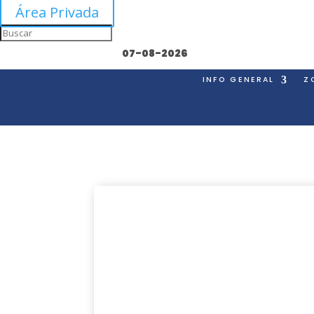
Área Privada
07-08-2026
INFO GENERAL
Z