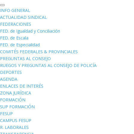
INFO GENERAL
ACTUALIDAD SINDICAL
FEDERACIONES
FED. de Igualdad y Conciliación
FED. de Escala
FED. de Especialidad
COMITÉS FEDERALES & PROVINCIALES
PREGUNTAS AL CONSEJO
RUEGOS Y PREGUNTAS AL CONSEJO DE POLICÍA
DEPORTES
AGENDA
ENLACES DE INTERÉS
ZONA JURÍDICA
FORMACIÓN
SUP FORMACIÓN
FESUP
CAMPUS FESUP
R. LABORALES