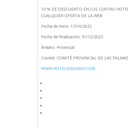
10 % DE DESCUENTO EN LOS CUATRO HOTE
CUALQUIER OFERTA DE LA WEB
Fecha de inicio: 17/10/2022
Fecha de finalización: 31/12/2023
Ámbito: Provincial
Comité: COMITÉ PROVINCIAL DE LAS PALMA
WWW.HOTELESDUNAS.COM