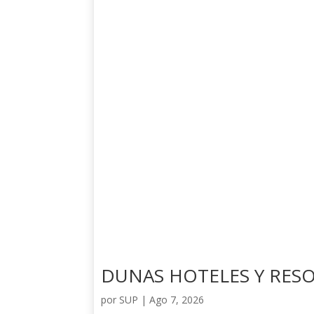
DUNAS HOTELES Y RES
por
SUP
|
Ago 7, 2026