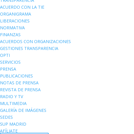
TRANSPARENCIA
ACUERDO CON LA TIE
ORGANIGRAMA
LIBERACIONES
NORMATIVA
FINANZAS
ACUERDOS CON ORGANIZACIONES
GESTIONES TRANSPARENCIA
OPTI
SERVICIOS
PRENSA
PUBLICACIONES
NOTAS DE PRENSA
REVISTA DE PRENSA
RADIO Y TV
MULTIMEDIA
GALERÍA DE IMÁGENES
SEDES
SUP MADRID
AFÍLIATE