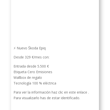
⚡ Nuevo Škoda Epiq
Desde 329 €/mes con:
Entrada desde 5.500 €
Etiqueta Cero Emisiones
Wallbox de regalo
Tecnología 100 % eléctrica
Para ver la información haz clic en este enlace .
Para visualizarlo has de estar identificado.