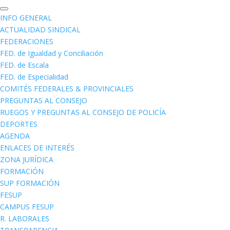
INFO GENERAL
ACTUALIDAD SINDICAL
FEDERACIONES
FED. de Igualdad y Conciliación
FED. de Escala
FED. de Especialidad
COMITÉS FEDERALES & PROVINCIALES
PREGUNTAS AL CONSEJO
RUEGOS Y PREGUNTAS AL CONSEJO DE POLICÍA
DEPORTES
AGENDA
ENLACES DE INTERÉS
ZONA JURÍDICA
FORMACIÓN
SUP FORMACIÓN
FESUP
CAMPUS FESUP
R. LABORALES