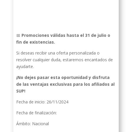
📅
Promociones válidas hasta el 31 de julio o
fin de existencias.
Si deseas recibir una oferta personalizada o
resolver cualquier duda, estaremos encantados de
ayudarte.
¡No dejes pasar esta oportunidad y disfruta
de las ventajas exclusivas para los afiliados al
SUP!
Fecha de inicio: 26/11/2024
Fecha de finalización:
Ámbito: Nacional