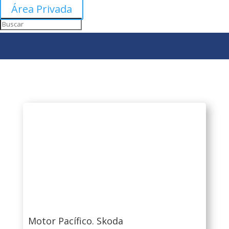
Área Privada
Motor Pacífico. Skoda