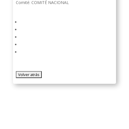
Comité: COMITÉ NACIONAL