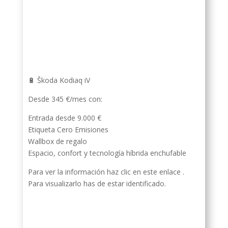
🔋 Škoda Kodiaq iV
Desde 345 €/mes con:
Entrada desde 9.000 €
Etiqueta Cero Emisiones
Wallbox de regalo
Espacio, confort y tecnología híbrida enchufable
Para ver la información haz clic en este enlace .
Para visualizarlo has de estar identificado.