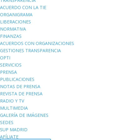
TRANSPARENCIA
ACUERDO CON LA TIE
ORGANIGRAMA
LIBERACIONES
NORMATIVA
FINANZAS
ACUERDOS CON ORGANIZACIONES
GESTIONES TRANSPARENCIA
OPTI
SERVICIOS
PRENSA
PUBLICACIONES
NOTAS DE PRENSA
REVISTA DE PRENSA
RADIO Y TV
MULTIMEDIA
GALERÍA DE IMÁGENES
SEDES
SUP MADRID
AFÍLIATE