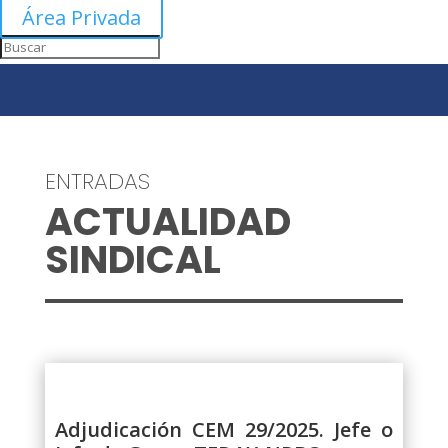
Área Privada
ENTRADAS
ACTUALIDAD
SINDICAL
Adjudicación CEM 29/2025. Jefe o