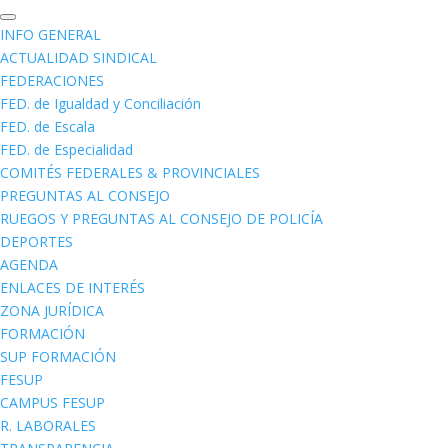
INFO GENERAL
ACTUALIDAD SINDICAL
FEDERACIONES
FED. de Igualdad y Conciliación
FED. de Escala
FED. de Especialidad
COMITÉS FEDERALES & PROVINCIALES
PREGUNTAS AL CONSEJO
RUEGOS Y PREGUNTAS AL CONSEJO DE POLICÍA
DEPORTES
AGENDA
ENLACES DE INTERÉS
ZONA JURÍDICA
FORMACIÓN
SUP FORMACIÓN
FESUP
CAMPUS FESUP
R. LABORALES