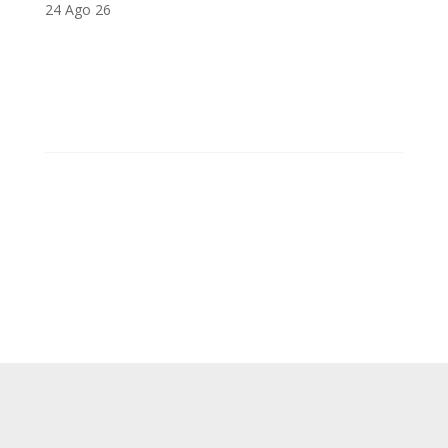
24 Ago 26