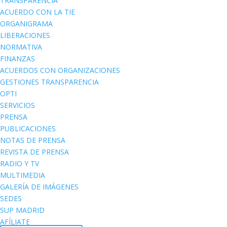
TRANSPARENCIA
ACUERDO CON LA TIE
ORGANIGRAMA
LIBERACIONES
NORMATIVA
FINANZAS
ACUERDOS CON ORGANIZACIONES
GESTIONES TRANSPARENCIA
OPTI
SERVICIOS
PRENSA
PUBLICACIONES
NOTAS DE PRENSA
REVISTA DE PRENSA
RADIO Y TV
MULTIMEDIA
GALERÍA DE IMÁGENES
SEDES
SUP MADRID
AFÍLIATE