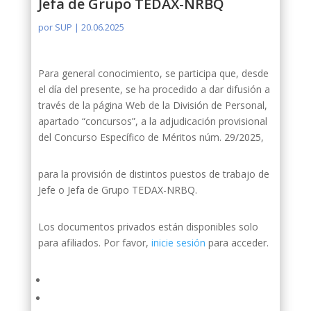
Jefa de Grupo TEDAX-NRBQ
por
SUP
|
20.06.2025
Para general conocimiento, se participa que, desde
el día del presente, se ha procedido a dar difusión a
través de la página Web de la División de Personal,
apartado “concursos”, a la adjudicación provisional
del Concurso Específico de Méritos núm. 29/2025,
para la provisión de distintos puestos de trabajo de
Jefe o Jefa de Grupo TEDAX-NRBQ.
Los documentos privados están disponibles solo
para afiliados. Por favor,
inicie sesión
para acceder.