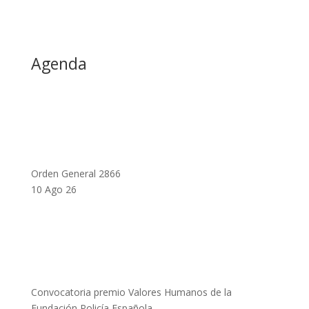
Agenda
Orden General 2866
10 Ago 26
Convocatoria premio Valores Humanos de la
Fundación Policía Española