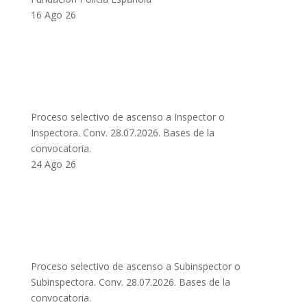
16 Ago 26
Proceso selectivo de ascenso a Inspector o
Inspectora. Conv. 28.07.2026. Bases de la
convocatoria.
24 Ago 26
Proceso selectivo de ascenso a Subinspector o
Subinspectora. Conv. 28.07.2026. Bases de la
convocatoria.