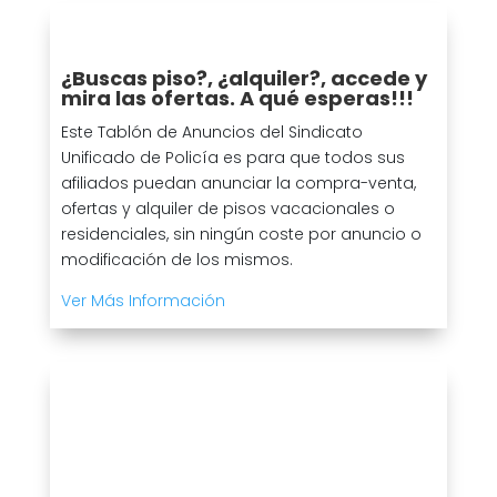
¿Buscas piso?, ¿alquiler?, accede y
mira las ofertas. A qué esperas!!!
Este Tablón de Anuncios del Sindicato
Unificado de Policía es para que todos sus
afiliados puedan anunciar la compra-venta,
ofertas y alquiler de pisos vacacionales o
residenciales, sin ningún coste por anuncio o
modificación de los mismos.
Ver Más Información