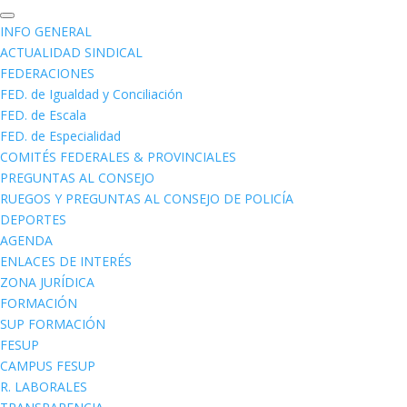
INFO GENERAL
ACTUALIDAD SINDICAL
FEDERACIONES
FED. de Igualdad y Conciliación
FED. de Escala
FED. de Especialidad
COMITÉS FEDERALES & PROVINCIALES
PREGUNTAS AL CONSEJO
RUEGOS Y PREGUNTAS AL CONSEJO DE POLICÍA
DEPORTES
AGENDA
ENLACES DE INTERÉS
ZONA JURÍDICA
FORMACIÓN
SUP FORMACIÓN
FESUP
CAMPUS FESUP
R. LABORALES