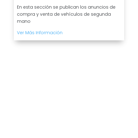
En esta sección se publican los anuncios de
compra y venta de vehículos de segunda
mano
Ver Más Información