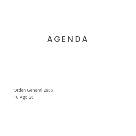
AGENDA
Orden General 2866
10 Ago 26