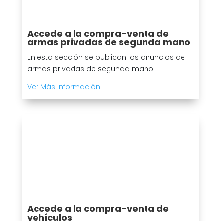
Accede a la compra-venta de
armas privadas de segunda mano
En esta sección se publican los anuncios de
armas privadas de segunda mano
Ver Más Información
Accede a la compra-venta de
vehículos