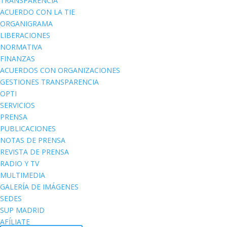
TRANSPARENCIA
ACUERDO CON LA TIE
ORGANIGRAMA
LIBERACIONES
NORMATIVA
FINANZAS
ACUERDOS CON ORGANIZACIONES
GESTIONES TRANSPARENCIA
OPTI
SERVICIOS
PRENSA
PUBLICACIONES
NOTAS DE PRENSA
REVISTA DE PRENSA
RADIO Y TV
MULTIMEDIA
GALERÍA DE IMÁGENES
SEDES
SUP MADRID
AFÍLIATE