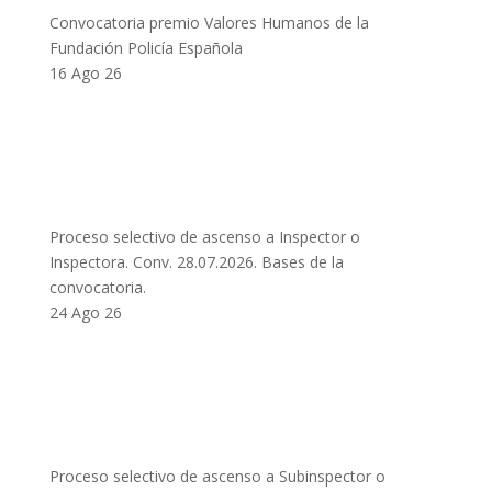
Convocatoria premio Valores Humanos de la
Fundación Policía Española
16 Ago 26
Proceso selectivo de ascenso a Inspector o
Inspectora. Conv. 28.07.2026. Bases de la
convocatoria.
24 Ago 26
Proceso selectivo de ascenso a Subinspector o