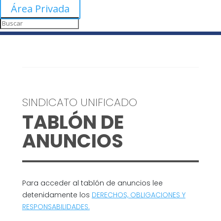
Área Privada
SINDICATO UNIFICADO
TABLÓN DE
ANUNCIOS
Para acceder al tablón de anuncios lee
detenidamente los
DERECHOS, OBLIGACIONES Y
RESPONSABILIDADES.