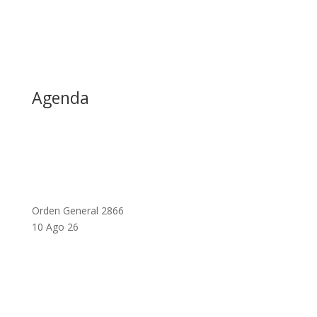
Agenda
Orden General 2866
10 Ago 26