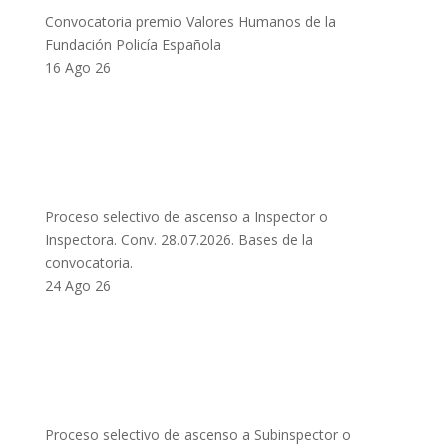
Convocatoria premio Valores Humanos de la
Fundación Policía Española
16 Ago 26
Proceso selectivo de ascenso a Inspector o
Inspectora. Conv. 28.07.2026. Bases de la
convocatoria.
24 Ago 26
Proceso selectivo de ascenso a Subinspector o