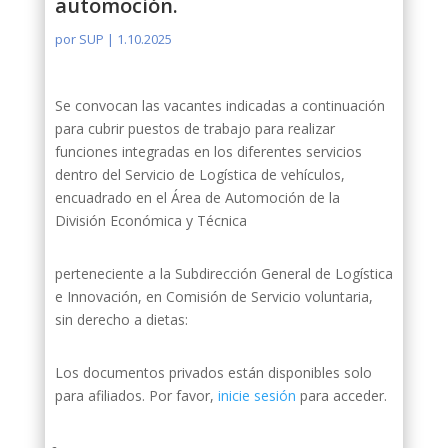
automoción.
por
SUP
|
1.10.2025
Se convocan las vacantes indicadas a continuación
para cubrir puestos de trabajo para realizar
funciones integradas en los diferentes servicios
dentro del Servicio de Logística de vehículos,
encuadrado en el Área de Automoción de la
División Económica y Técnica
perteneciente a la Subdirección General de Logística
e Innovación, en Comisión de Servicio voluntaria,
sin derecho a dietas:
Los documentos privados están disponibles solo
para afiliados. Por favor,
inicie sesión
para acceder.