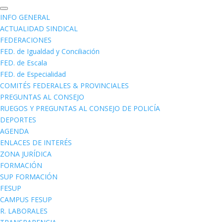
INFO GENERAL
ACTUALIDAD SINDICAL
FEDERACIONES
FED. de Igualdad y Conciliación
FED. de Escala
FED. de Especialidad
COMITÉS FEDERALES & PROVINCIALES
PREGUNTAS AL CONSEJO
RUEGOS Y PREGUNTAS AL CONSEJO DE POLICÍA
DEPORTES
AGENDA
ENLACES DE INTERÉS
ZONA JURÍDICA
FORMACIÓN
SUP FORMACIÓN
FESUP
CAMPUS FESUP
R. LABORALES