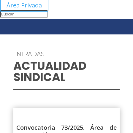
Área Privada
ENTRADAS
ACTUALIDAD
SINDICAL
Convocatoria 73/2025. Área de