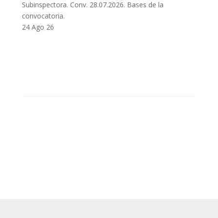
Subinspectora. Conv. 28.07.2026. Bases de la
convocatoria.
24 Ago 26