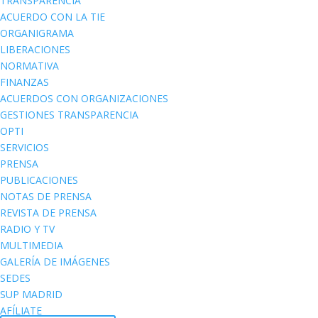
TRANSPARENCIA
ACUERDO CON LA TIE
ORGANIGRAMA
LIBERACIONES
NORMATIVA
FINANZAS
ACUERDOS CON ORGANIZACIONES
GESTIONES TRANSPARENCIA
OPTI
SERVICIOS
PRENSA
PUBLICACIONES
NOTAS DE PRENSA
REVISTA DE PRENSA
RADIO Y TV
MULTIMEDIA
GALERÍA DE IMÁGENES
SEDES
SUP MADRID
AFÍLIATE