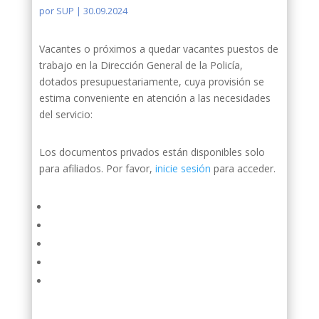
por
SUP
|
30.09.2024
Vacantes o próximos a quedar vacantes puestos de
trabajo en la Dirección General de la Policía,
dotados presupuestariamente, cuya provisión se
estima conveniente en atención a las necesidades
del servicio:
Los documentos privados están disponibles solo
para afiliados. Por favor,
inicie sesión
para acceder.