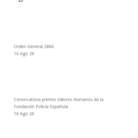
Orden General 2866
10 Ago 26
Convocatoria premio Valores Humanos de la
Fundación Policía Española
16 Ago 26