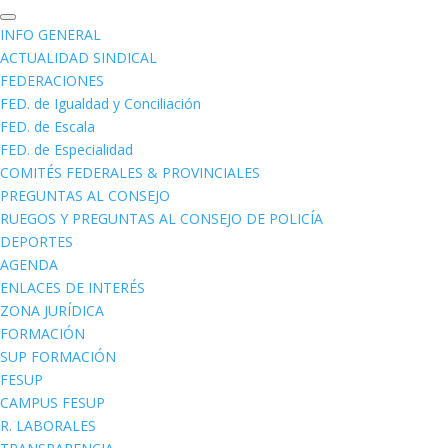
INFO GENERAL
ACTUALIDAD SINDICAL
FEDERACIONES
FED. de Igualdad y Conciliación
FED. de Escala
FED. de Especialidad
COMITÉS FEDERALES & PROVINCIALES
PREGUNTAS AL CONSEJO
RUEGOS Y PREGUNTAS AL CONSEJO DE POLICÍA
DEPORTES
AGENDA
ENLACES DE INTERÉS
ZONA JURÍDICA
FORMACIÓN
SUP FORMACIÓN
FESUP
CAMPUS FESUP
R. LABORALES