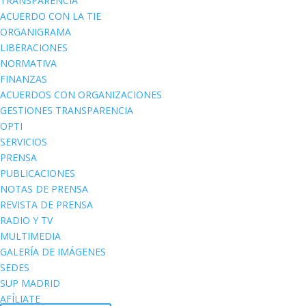
TRANSPARENCIA
ACUERDO CON LA TIE
ORGANIGRAMA
LIBERACIONES
NORMATIVA
FINANZAS
ACUERDOS CON ORGANIZACIONES
GESTIONES TRANSPARENCIA
OPTI
SERVICIOS
PRENSA
PUBLICACIONES
NOTAS DE PRENSA
REVISTA DE PRENSA
RADIO Y TV
MULTIMEDIA
GALERÍA DE IMÁGENES
SEDES
SUP MADRID
AFÍLIATE