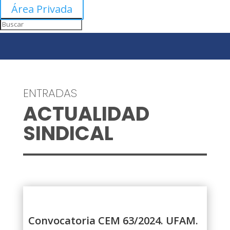
Área Privada
ENTRADAS
ACTUALIDAD
SINDICAL
Convocatoria CEM 63/2024. UFAM.