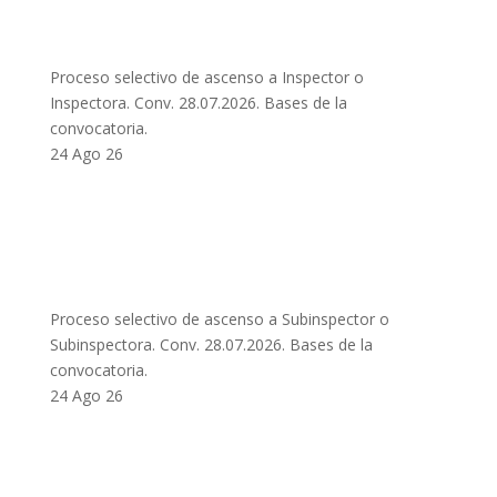
Proceso selectivo de ascenso a Inspector o
Inspectora. Conv. 28.07.2026. Bases de la
convocatoria.
24 Ago 26
Proceso selectivo de ascenso a Subinspector o
Subinspectora. Conv. 28.07.2026. Bases de la
convocatoria.
24 Ago 26