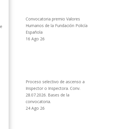
Convocatoria premio Valores
Humanos de la Fundación Policía
de
Española
16 Ago 26
Proceso selectivo de ascenso a
Inspector o Inspectora. Conv.
28.07.2026. Bases de la
convocatoria.
24 Ago 26