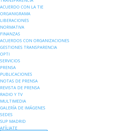
TRANSPARENCIA
ACUERDO CON LA TIE
ORGANIGRAMA
LIBERACIONES
NORMATIVA
FINANZAS
ACUERDOS CON ORGANIZACIONES
GESTIONES TRANSPARENCIA
OPTI
SERVICIOS
PRENSA
PUBLICACIONES
NOTAS DE PRENSA
REVISTA DE PRENSA
RADIO Y TV
MULTIMEDIA
GALERÍA DE IMÁGENES
SEDES
SUP MADRID
AFÍLIATE