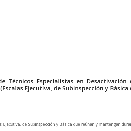
de Técnicos Especialistas en Desactivación 
(Escalas Ejecutiva, de Subinspección y Básica
las Ejecutiva, de Subinspección y Básica que reúnan y mantengan dura
: