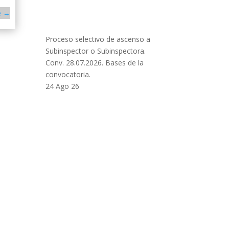
e
→
Proceso selectivo de ascenso a
Subinspector o Subinspectora.
Conv. 28.07.2026. Bases de la
convocatoria.
24 Ago 26