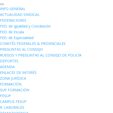
INFO GENERAL
ACTUALIDAD SINDICAL
FEDERACIONES
FED. de Igualdad y Conciliación
FED. de Escala
FED. de Especialidad
COMITÉS FEDERALES & PROVINCIALES
PREGUNTAS AL CONSEJO
RUEGOS Y PREGUNTAS AL CONSEJO DE POLICÍA
DEPORTES
AGENDA
ENLACES DE INTERÉS
ZONA JURÍDICA
FORMACIÓN
SUP FORMACIÓN
FESUP
CAMPUS FESUP
R. LABORALES