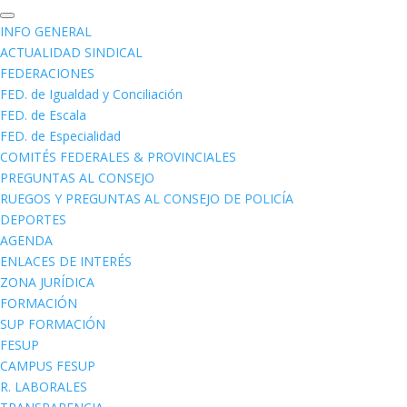
INFO GENERAL
ACTUALIDAD SINDICAL
FEDERACIONES
FED. de Igualdad y Conciliación
FED. de Escala
FED. de Especialidad
COMITÉS FEDERALES & PROVINCIALES
PREGUNTAS AL CONSEJO
RUEGOS Y PREGUNTAS AL CONSEJO DE POLICÍA
DEPORTES
AGENDA
ENLACES DE INTERÉS
ZONA JURÍDICA
FORMACIÓN
SUP FORMACIÓN
FESUP
CAMPUS FESUP
R. LABORALES