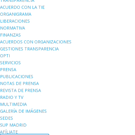
TRANSPARENCIA
ACUERDO CON LA TIE
ORGANIGRAMA
LIBERACIONES
NORMATIVA
FINANZAS
ACUERDOS CON ORGANIZACIONES
GESTIONES TRANSPARENCIA
OPTI
SERVICIOS
PRENSA
PUBLICACIONES
NOTAS DE PRENSA
REVISTA DE PRENSA
RADIO Y TV
MULTIMEDIA
GALERÍA DE IMÁGENES
SEDES
SUP MADRID
AFÍLIATE