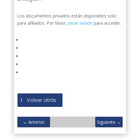
Los documentos privados están disponibles solo
para afiliados. Por favor,
inicie sesión
para acceder.
Volver atrás
←
Anterior
Siguiente
→