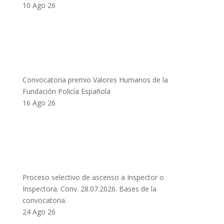
10 Ago 26
Convocatoria premio Valores Humanos de la
Fundación Policía Española
16 Ago 26
Proceso selectivo de ascenso a Inspector o
Inspectora. Conv. 28.07.2026. Bases de la
convocatoria.
24 Ago 26