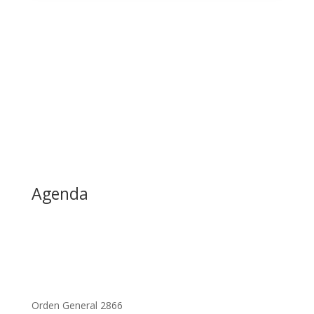
Agenda
Orden General 2866