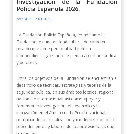
Investigación de la Fundación
Policía Española 2026.
por
SUP
|
2.01.2026
La Fundación Policía Española, en adelante la
Fundación, es una entidad cultural de carácter
privado que tiene personalidad jurídica
independiente, gozando de plena capacidad jurídica
y de obrar.
Entre los objetivos de la Fundación se encuentran el
desarrollo de técnicas, estrategias y teorías de la
seguridad pública, en sus ámbitos locales, regional,
nacional e internacional, así como apoyar y
fomentar la investigación, el desarrollo y la
innovación en el ámbito de la Policía Nacional,
potenciando la actualización y modernización de los
procedimientos y labores de los profesionales que
la integran…