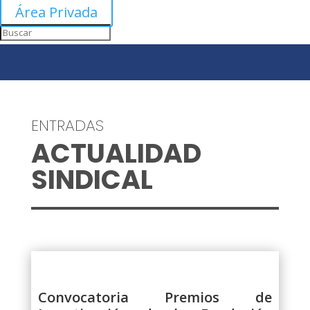
Área Privada
ENTRADAS
ACTUALIDAD
SINDICAL
Convocatoria Premios de