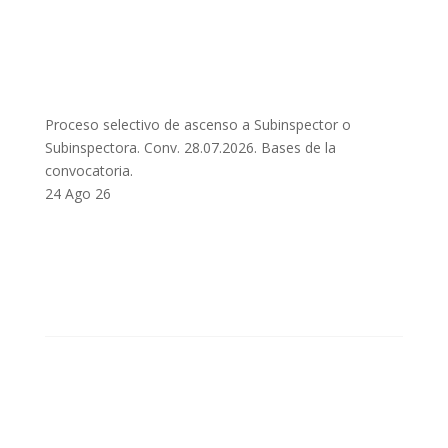
Proceso selectivo de ascenso a Subinspector o
Subinspectora. Conv. 28.07.2026. Bases de la
convocatoria.
24 Ago 26