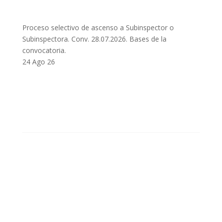
Proceso selectivo de ascenso a Subinspector o
Subinspectora. Conv. 28.07.2026. Bases de la
convocatoria.
24 Ago 26