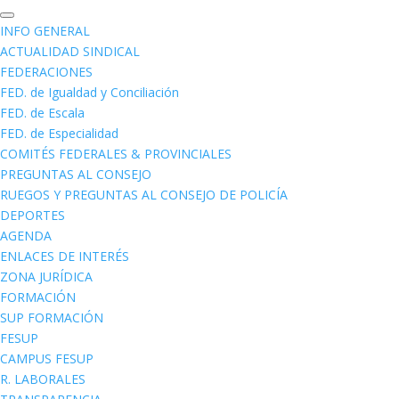
INFO GENERAL
ACTUALIDAD SINDICAL
FEDERACIONES
FED. de Igualdad y Conciliación
FED. de Escala
FED. de Especialidad
COMITÉS FEDERALES & PROVINCIALES
PREGUNTAS AL CONSEJO
RUEGOS Y PREGUNTAS AL CONSEJO DE POLICÍA
DEPORTES
AGENDA
ENLACES DE INTERÉS
ZONA JURÍDICA
FORMACIÓN
SUP FORMACIÓN
FESUP
CAMPUS FESUP
R. LABORALES