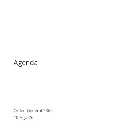
Agenda
Orden General 2866
10 Ago 26