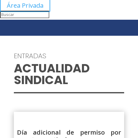
Área Privada
ENTRADAS
ACTUALIDAD
SINDICAL
Día adicional de permiso por