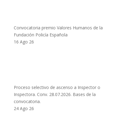
Convocatoria premio Valores Humanos de la
Fundación Policía Española
16 Ago 26
Proceso selectivo de ascenso a Inspector o
Inspectora. Conv. 28.07.2026. Bases de la
convocatoria.
24 Ago 26