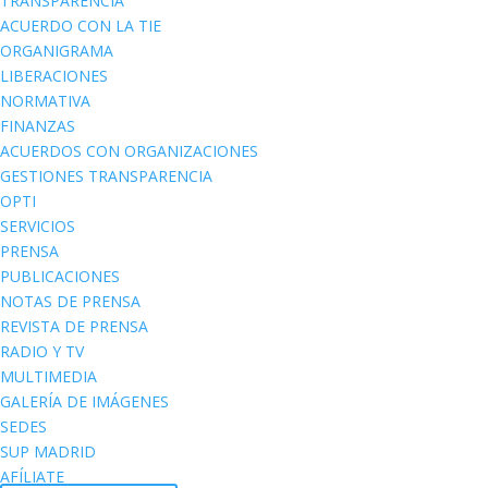
TRANSPARENCIA
ACUERDO CON LA TIE
ORGANIGRAMA
LIBERACIONES
NORMATIVA
FINANZAS
ACUERDOS CON ORGANIZACIONES
GESTIONES TRANSPARENCIA
OPTI
SERVICIOS
PRENSA
PUBLICACIONES
NOTAS DE PRENSA
REVISTA DE PRENSA
RADIO Y TV
MULTIMEDIA
GALERÍA DE IMÁGENES
SEDES
SUP MADRID
AFÍLIATE