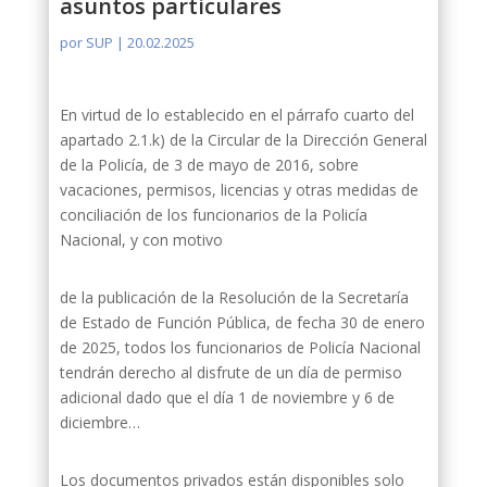
asuntos particulares
por
SUP
|
20.02.2025
En virtud de lo establecido en el párrafo cuarto del
apartado 2.1.k) de la Circular de la Dirección General
de la Policía, de 3 de mayo de 2016, sobre
vacaciones, permisos, licencias y otras medidas de
conciliación de los funcionarios de la Policía
Nacional, y con motivo
de la publicación de la Resolución de la Secretaría
de Estado de Función Pública, de fecha 30 de enero
de 2025, todos los funcionarios de Policía Nacional
tendrán derecho al disfrute de un día de permiso
adicional dado que el día 1 de noviembre y 6 de
diciembre…
Los documentos privados están disponibles solo