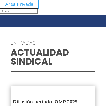
Área Privada
ENTRADAS
ACTUALIDAD
SINDICAL
Difusión periodo IOMP 2025.