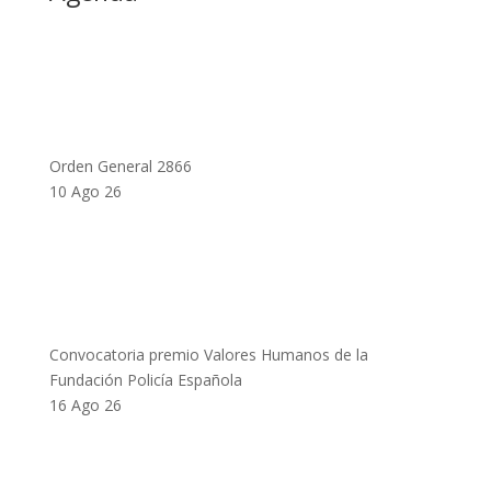
Orden General 2866
10 Ago 26
Convocatoria premio Valores Humanos de la
Fundación Policía Española
16 Ago 26