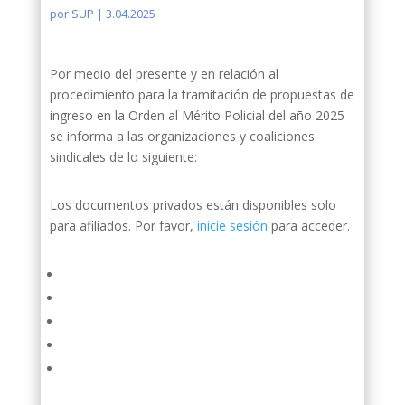
por
SUP
|
3.04.2025
Por medio del presente y en relación al
procedimiento para la tramitación de propuestas de
ingreso en la Orden al Mérito Policial del año 2025
se informa a las organizaciones y coaliciones
sindicales de lo siguiente:
Los documentos privados están disponibles solo
para afiliados. Por favor,
inicie sesión
para acceder.