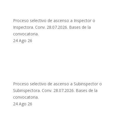
Proceso selectivo de ascenso a Inspector o
Inspectora. Conv. 28.07.2026. Bases de la
convocatoria.
24 Ago 26
Proceso selectivo de ascenso a Subinspector o
Subinspectora. Conv. 28.07.2026. Bases de la
convocatoria.
24 Ago 26