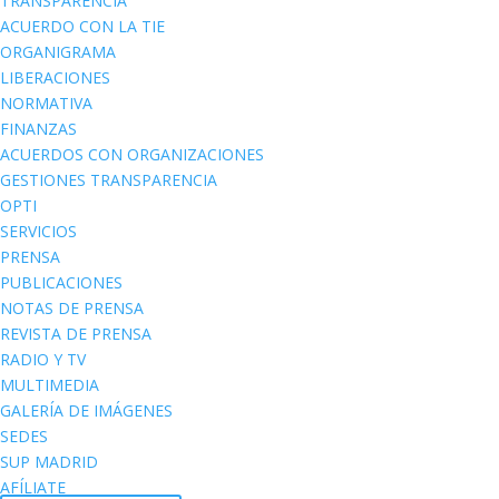
TRANSPARENCIA
ACUERDO CON LA TIE
ORGANIGRAMA
LIBERACIONES
NORMATIVA
FINANZAS
ACUERDOS CON ORGANIZACIONES
GESTIONES TRANSPARENCIA
OPTI
SERVICIOS
PRENSA
PUBLICACIONES
NOTAS DE PRENSA
REVISTA DE PRENSA
RADIO Y TV
MULTIMEDIA
GALERÍA DE IMÁGENES
SEDES
SUP MADRID
AFÍLIATE