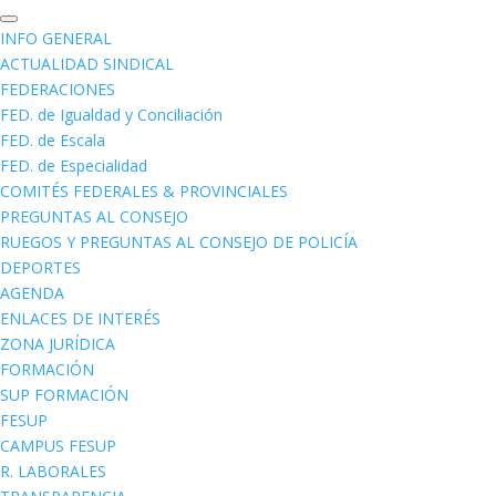
INFO GENERAL
ACTUALIDAD SINDICAL
FEDERACIONES
FED. de Igualdad y Conciliación
FED. de Escala
FED. de Especialidad
COMITÉS FEDERALES & PROVINCIALES
PREGUNTAS AL CONSEJO
RUEGOS Y PREGUNTAS AL CONSEJO DE POLICÍA
DEPORTES
AGENDA
ENLACES DE INTERÉS
ZONA JURÍDICA
FORMACIÓN
SUP FORMACIÓN
FESUP
CAMPUS FESUP
R. LABORALES