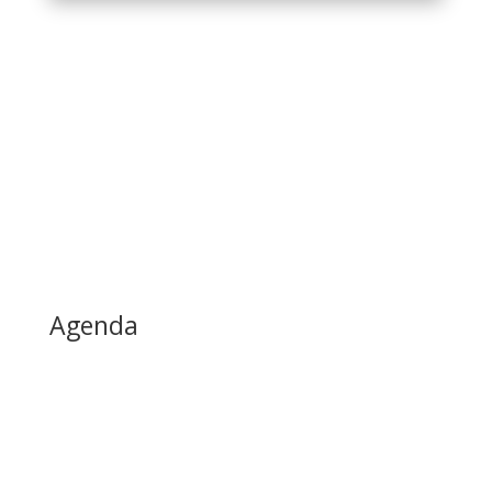
Agenda