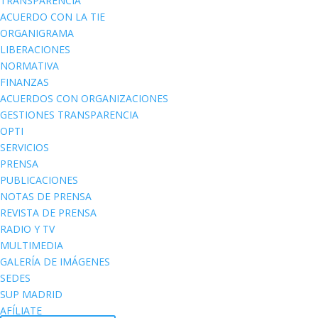
TRANSPARENCIA
ACUERDO CON LA TIE
ORGANIGRAMA
LIBERACIONES
NORMATIVA
FINANZAS
ACUERDOS CON ORGANIZACIONES
GESTIONES TRANSPARENCIA
OPTI
SERVICIOS
PRENSA
PUBLICACIONES
NOTAS DE PRENSA
REVISTA DE PRENSA
RADIO Y TV
MULTIMEDIA
GALERÍA DE IMÁGENES
SEDES
SUP MADRID
AFÍLIATE