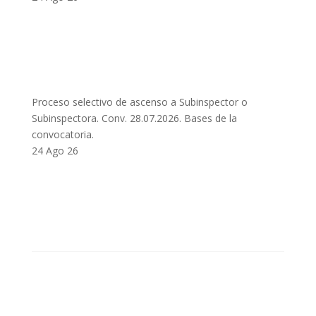
Proceso selectivo de ascenso a Subinspector o
Subinspectora. Conv. 28.07.2026. Bases de la
convocatoria.
24 Ago 26