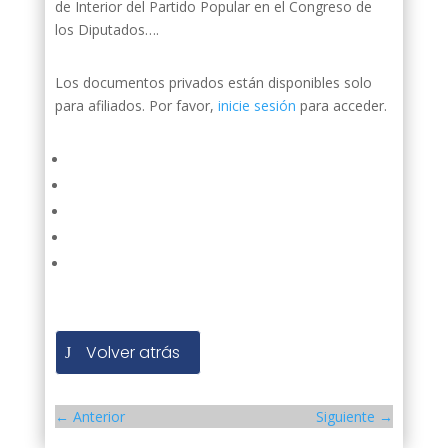
de Interior del Partido Popular en el Congreso de
los Diputados….
Los documentos privados están disponibles solo
para afiliados. Por favor,
inicie sesión
para acceder.
Volver atrás
←
Anterior
Siguiente
→