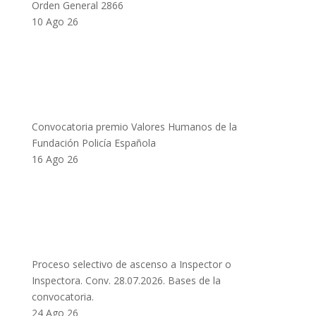
Orden General 2866
10 Ago 26
Convocatoria premio Valores Humanos de la
Fundación Policía Española
16 Ago 26
Proceso selectivo de ascenso a Inspector o
Inspectora. Conv. 28.07.2026. Bases de la
convocatoria.
24 Ago 26