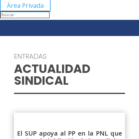
Área Privada
ENTRADAS
ACTUALIDAD
SINDICAL
El SUP apoya al PP en la PNL que