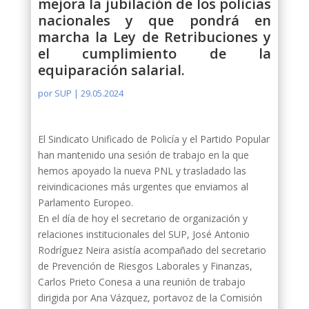
mejora la jubilación de los policías
nacionales y que pondrá en
marcha la Ley de Retribuciones y
el cumplimiento de la
equiparación salarial.
por
SUP
|
29.05.2024
El Sindicato Unificado de Policía y el Partido Popular
han mantenido una sesión de trabajo en la que
hemos apoyado la nueva PNL y trasladado las
reivindicaciones más urgentes que enviamos al
Parlamento Europeo.
En el día de hoy el secretario de organización y
relaciones institucionales del SUP, José Antonio
Rodríguez Neira asistía acompañado del secretario
de Prevención de Riesgos Laborales y Finanzas,
Carlos Prieto Conesa a una reunión de trabajo
dirigida por Ana Vázquez, portavoz de la Comisión