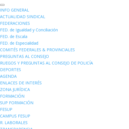
INFO GENERAL
ACTUALIDAD SINDICAL
FEDERACIONES
FED. de Igualdad y Conciliación
FED. de Escala
FED. de Especialidad
COMITÉS FEDERALES & PROVINCIALES
PREGUNTAS AL CONSEJO
RUEGOS Y PREGUNTAS AL CONSEJO DE POLICÍA
DEPORTES
AGENDA
ENLACES DE INTERÉS
ZONA JURÍDICA
FORMACIÓN
SUP FORMACIÓN
FESUP
CAMPUS FESUP
R. LABORALES