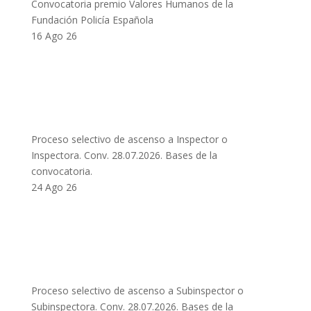
Convocatoria premio Valores Humanos de la
Fundación Policía Española
16 Ago 26
Proceso selectivo de ascenso a Inspector o
Inspectora. Conv. 28.07.2026. Bases de la
convocatoria.
24 Ago 26
Proceso selectivo de ascenso a Subinspector o
Subinspectora. Conv. 28.07.2026. Bases de la