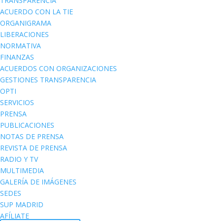
TRANSPARENCIA
ACUERDO CON LA TIE
ORGANIGRAMA
LIBERACIONES
NORMATIVA
FINANZAS
ACUERDOS CON ORGANIZACIONES
GESTIONES TRANSPARENCIA
OPTI
SERVICIOS
PRENSA
PUBLICACIONES
NOTAS DE PRENSA
REVISTA DE PRENSA
RADIO Y TV
MULTIMEDIA
GALERÍA DE IMÁGENES
SEDES
SUP MADRID
AFÍLIATE