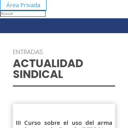
Área Privada
ENTRADAS
ACTUALIDAD
SINDICAL
III Curso sobre el uso del arma