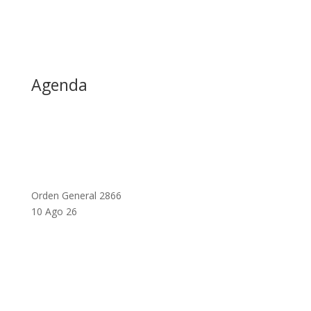
Agenda
Orden General 2866
10 Ago 26