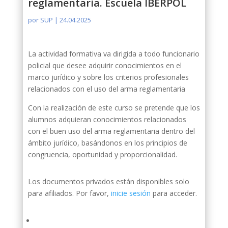
reglamentaria. Escuela IBERPOL
por
SUP
|
24.04.2025
La actividad formativa va dirigida a todo funcionario
policial que desee adquirir conocimientos en el
marco jurídico y sobre los criterios profesionales
relacionados con el uso del arma reglamentaria
Con la realización de este curso se pretende que los
alumnos adquieran conocimientos relacionados
con el buen uso del arma reglamentaria dentro del
ámbito jurídico, basándonos en los principios de
congruencia, oportunidad y proporcionalidad.
Los documentos privados están disponibles solo
para afiliados. Por favor,
inicie sesión
para acceder.