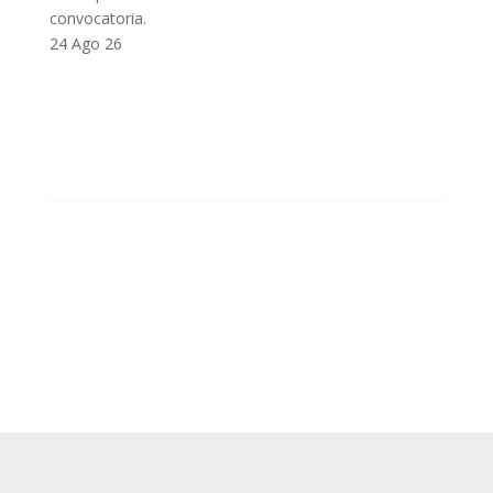
convocatoria.
24 Ago 26