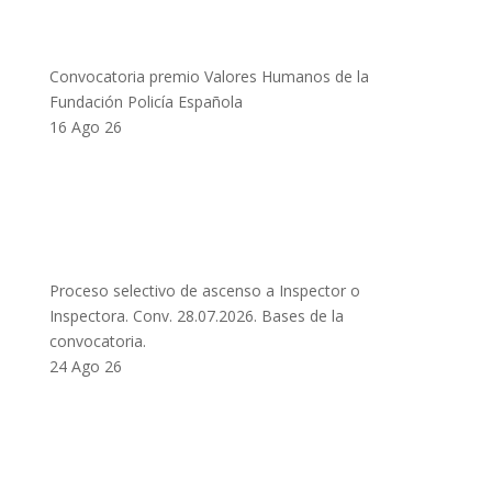
Convocatoria premio Valores Humanos de la
Fundación Policía Española
16 Ago 26
Proceso selectivo de ascenso a Inspector o
Inspectora. Conv. 28.07.2026. Bases de la
convocatoria.
24 Ago 26