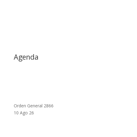
Agenda
Orden General 2866
10 Ago 26