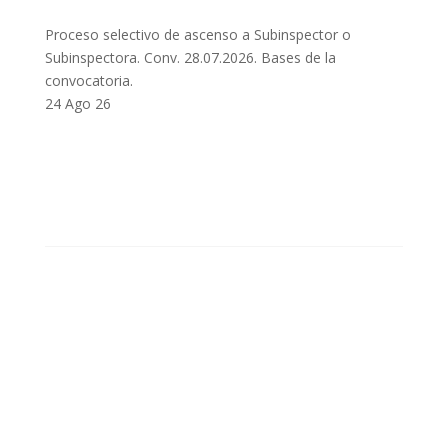
Proceso selectivo de ascenso a Subinspector o
Subinspectora. Conv. 28.07.2026. Bases de la
convocatoria.
24 Ago 26