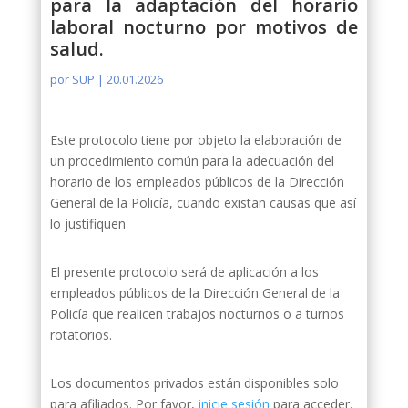
para la adaptación del horario
laboral nocturno por motivos de
salud.
por
SUP
|
20.01.2026
Este protocolo tiene por objeto la elaboración de
un procedimiento común para la adecuación del
horario de los empleados públicos de la Dirección
General de la Policía, cuando existan causas que así
lo justifiquen
El presente protocolo será de aplicación a los
empleados públicos de la Dirección General de la
Policía que realicen trabajos nocturnos o a turnos
rotatorios.
Los documentos privados están disponibles solo
para afiliados. Por favor,
inicie sesión
para acceder.