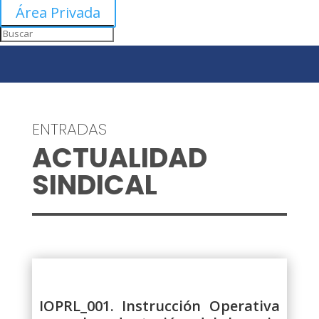
Área Privada
ENTRADAS
ACTUALIDAD
SINDICAL
IOPRL_001. Instrucción Operativa