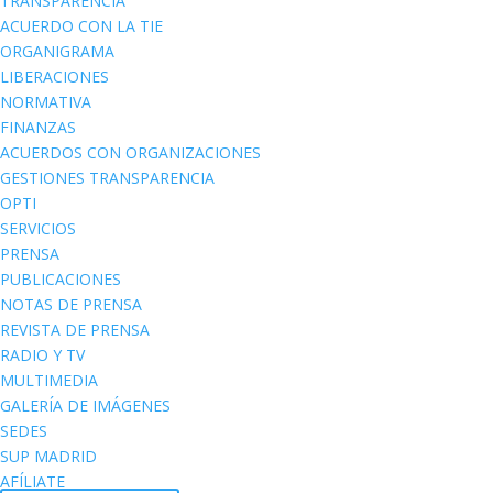
TRANSPARENCIA
ACUERDO CON LA TIE
ORGANIGRAMA
LIBERACIONES
NORMATIVA
FINANZAS
ACUERDOS CON ORGANIZACIONES
GESTIONES TRANSPARENCIA
OPTI
SERVICIOS
PRENSA
PUBLICACIONES
NOTAS DE PRENSA
REVISTA DE PRENSA
RADIO Y TV
MULTIMEDIA
GALERÍA DE IMÁGENES
SEDES
SUP MADRID
AFÍLIATE