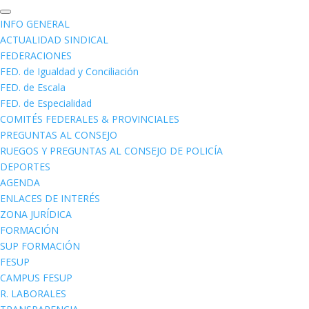
INFO GENERAL
ACTUALIDAD SINDICAL
FEDERACIONES
FED. de Igualdad y Conciliación
FED. de Escala
FED. de Especialidad
COMITÉS FEDERALES & PROVINCIALES
PREGUNTAS AL CONSEJO
RUEGOS Y PREGUNTAS AL CONSEJO DE POLICÍA
DEPORTES
AGENDA
ENLACES DE INTERÉS
ZONA JURÍDICA
FORMACIÓN
SUP FORMACIÓN
FESUP
CAMPUS FESUP
R. LABORALES