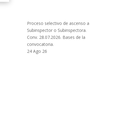
Proceso selectivo de ascenso a
Subinspector o Subinspectora.
Conv. 28.07.2026. Bases de la
convocatoria.
24 Ago 26