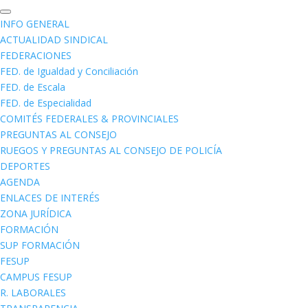
INFO GENERAL
ACTUALIDAD SINDICAL
FEDERACIONES
FED. de Igualdad y Conciliación
FED. de Escala
FED. de Especialidad
COMITÉS FEDERALES & PROVINCIALES
PREGUNTAS AL CONSEJO
RUEGOS Y PREGUNTAS AL CONSEJO DE POLICÍA
DEPORTES
AGENDA
ENLACES DE INTERÉS
ZONA JURÍDICA
FORMACIÓN
SUP FORMACIÓN
FESUP
CAMPUS FESUP
R. LABORALES