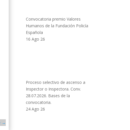
Convocatoria premio Valores
Humanos de la Fundación Policía
Española
16 Ago 26
Proceso selectivo de ascenso a
Inspector o Inspectora. Conv.
28.07.2026. Bases de la
convocatoria.
24 Ago 26
e
→