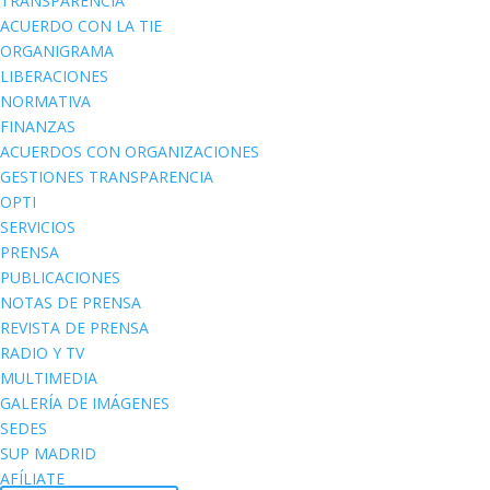
TRANSPARENCIA
ACUERDO CON LA TIE
ORGANIGRAMA
LIBERACIONES
NORMATIVA
FINANZAS
ACUERDOS CON ORGANIZACIONES
GESTIONES TRANSPARENCIA
OPTI
SERVICIOS
PRENSA
PUBLICACIONES
NOTAS DE PRENSA
REVISTA DE PRENSA
RADIO Y TV
MULTIMEDIA
GALERÍA DE IMÁGENES
SEDES
SUP MADRID
AFÍLIATE