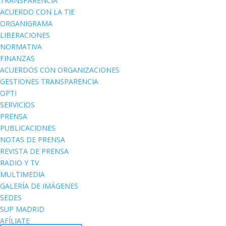
TRANSPARENCIA
ACUERDO CON LA TIE
ORGANIGRAMA
LIBERACIONES
NORMATIVA
FINANZAS
ACUERDOS CON ORGANIZACIONES
GESTIONES TRANSPARENCIA
OPTI
SERVICIOS
PRENSA
PUBLICACIONES
NOTAS DE PRENSA
REVISTA DE PRENSA
RADIO Y TV
MULTIMEDIA
GALERÍA DE IMÁGENES
SEDES
SUP MADRID
AFÍLIATE