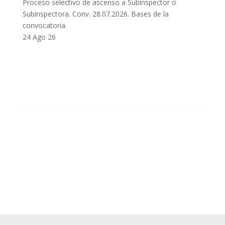
Proceso selectivo de ascenso a Subinspector o
Subinspectora. Conv. 28.07.2026. Bases de la
convocatoria.
24 Ago 26