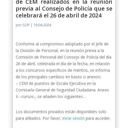
de CEM realizados en la reunión
previa al Consejo de Policía que se
celebrará el 26 de abril de 2024
por
SUP
|
19.04.2024
Conforme al compromiso adoptado por el Jefe de
la División de Personal, en la reunión previa a la
Comisión de Personal del Consejo de Policía del día
26 de abril, celebrada el día de la fecha, en relación
a los concursos específicos de méritos, se informa
de los principales cambios en bases o anexos:
– CEM de puestos de Escala Ejecutiva en la
Comisaría General de Seguridad Ciudadana. Anexo
II –cursos-, se añaden los siguientes…
Los documentos privados están disponibles solo
para afiliados. Por favor,
inicie sesión
para acceder.