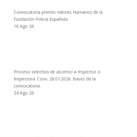
Convocatoria premio Valores Humanos de la
Fundación Policía Española
16 Ago 26
Proceso selectivo de ascenso a Inspector o
Inspectora. Conv. 28.07.2026. Bases de la
convocatoria.
24 Ago 26