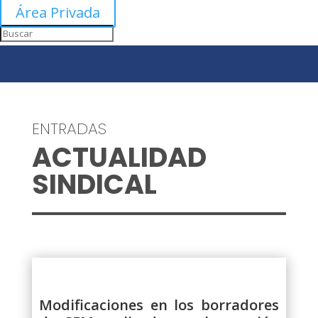
Área Privada
ENTRADAS
ACTUALIDAD
SINDICAL
Modificaciones en los borradores