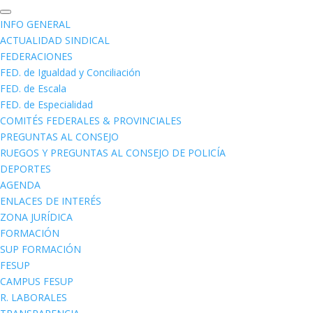
INFO GENERAL
ACTUALIDAD SINDICAL
FEDERACIONES
FED. de Igualdad y Conciliación
FED. de Escala
FED. de Especialidad
COMITÉS FEDERALES & PROVINCIALES
PREGUNTAS AL CONSEJO
RUEGOS Y PREGUNTAS AL CONSEJO DE POLICÍA
DEPORTES
AGENDA
ENLACES DE INTERÉS
ZONA JURÍDICA
FORMACIÓN
SUP FORMACIÓN
FESUP
CAMPUS FESUP
R. LABORALES