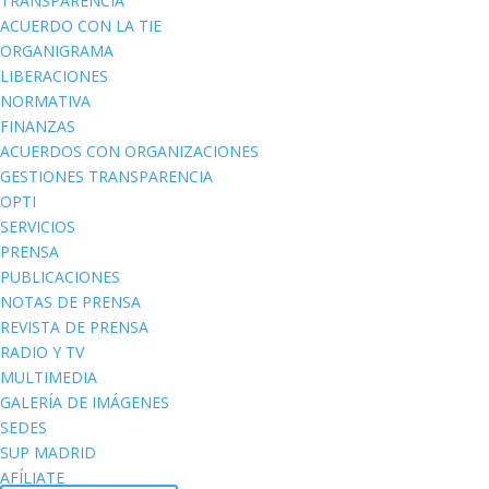
TRANSPARENCIA
ACUERDO CON LA TIE
ORGANIGRAMA
LIBERACIONES
NORMATIVA
FINANZAS
ACUERDOS CON ORGANIZACIONES
GESTIONES TRANSPARENCIA
OPTI
SERVICIOS
PRENSA
PUBLICACIONES
NOTAS DE PRENSA
REVISTA DE PRENSA
RADIO Y TV
MULTIMEDIA
GALERÍA DE IMÁGENES
SEDES
SUP MADRID
AFÍLIATE