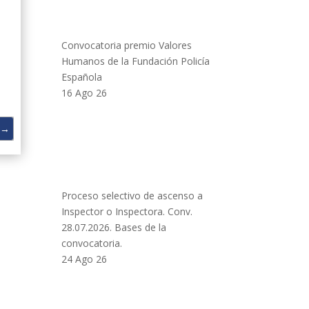
Convocatoria premio Valores
Humanos de la Fundación Policía
Española
16 Ago 26
→
Proceso selectivo de ascenso a
Inspector o Inspectora. Conv.
28.07.2026. Bases de la
convocatoria.
24 Ago 26