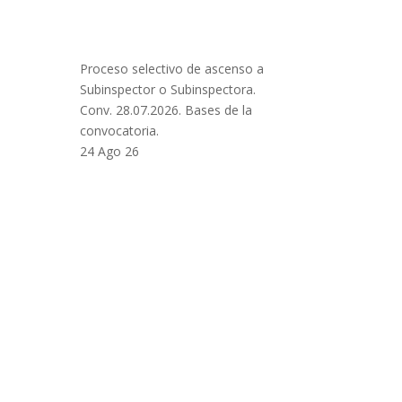
Proceso selectivo de ascenso a
Subinspector o Subinspectora.
Conv. 28.07.2026. Bases de la
convocatoria.
24 Ago 26