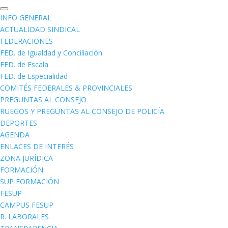
INFO GENERAL
ACTUALIDAD SINDICAL
FEDERACIONES
FED. de Igualdad y Conciliación
FED. de Escala
FED. de Especialidad
COMITÉS FEDERALES & PROVINCIALES
PREGUNTAS AL CONSEJO
RUEGOS Y PREGUNTAS AL CONSEJO DE POLICÍA
DEPORTES
AGENDA
ENLACES DE INTERÉS
ZONA JURÍDICA
FORMACIÓN
SUP FORMACIÓN
FESUP
CAMPUS FESUP
R. LABORALES