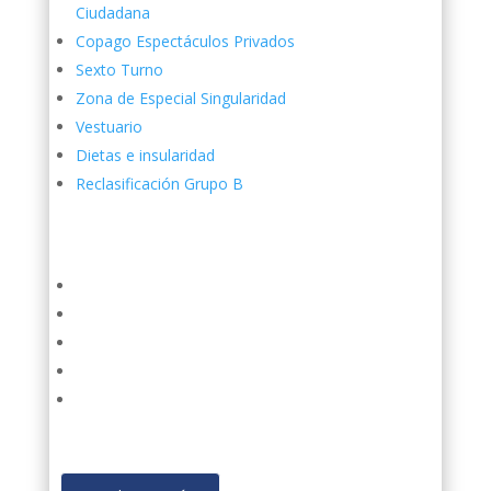
Ciudadana
Copago Espectáculos Privados
Sexto Turno
Zona de Especial Singularidad
Vestuario
Dietas e insularidad
Reclasificación Grupo B