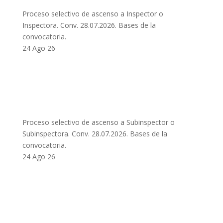
Proceso selectivo de ascenso a Inspector o
Inspectora. Conv. 28.07.2026. Bases de la
convocatoria.
24 Ago 26
Proceso selectivo de ascenso a Subinspector o
Subinspectora. Conv. 28.07.2026. Bases de la
convocatoria.
24 Ago 26