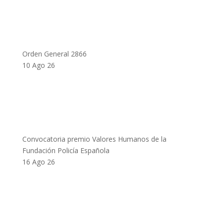
Orden General 2866
10 Ago 26
Convocatoria premio Valores Humanos de la
Fundación Policía Española
16 Ago 26