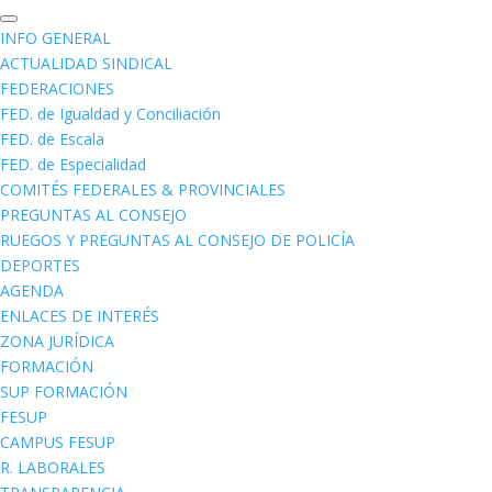
INFO GENERAL
ACTUALIDAD SINDICAL
FEDERACIONES
FED. de Igualdad y Conciliación
FED. de Escala
FED. de Especialidad
COMITÉS FEDERALES & PROVINCIALES
PREGUNTAS AL CONSEJO
RUEGOS Y PREGUNTAS AL CONSEJO DE POLICÍA
DEPORTES
AGENDA
ENLACES DE INTERÉS
ZONA JURÍDICA
FORMACIÓN
SUP FORMACIÓN
FESUP
CAMPUS FESUP
R. LABORALES