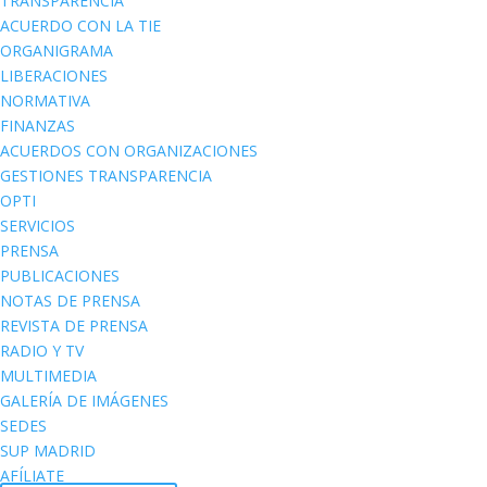
TRANSPARENCIA
ACUERDO CON LA TIE
ORGANIGRAMA
LIBERACIONES
NORMATIVA
FINANZAS
ACUERDOS CON ORGANIZACIONES
GESTIONES TRANSPARENCIA
OPTI
SERVICIOS
PRENSA
PUBLICACIONES
NOTAS DE PRENSA
REVISTA DE PRENSA
RADIO Y TV
MULTIMEDIA
GALERÍA DE IMÁGENES
SEDES
SUP MADRID
AFÍLIATE