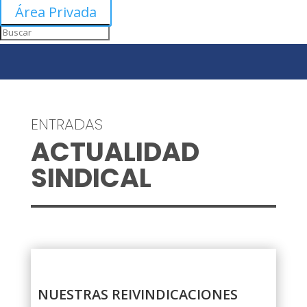
Área Privada
ENTRADAS
ACTUALIDAD
SINDICAL
NUESTRAS REIVINDICACIONES