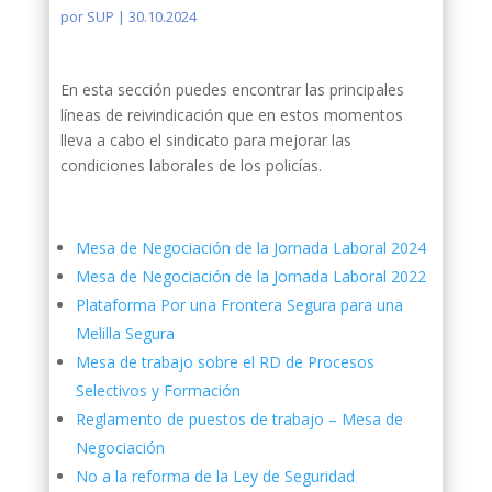
por
SUP
|
30.10.2024
En esta sección puedes encontrar las principales
líneas de reivindicación que en estos momentos
lleva a cabo el sindicato para mejorar las
condiciones laborales de los policías.
Mesa de Negociación de la Jornada Laboral 2024
Mesa de Negociación de la Jornada Laboral 2022
Plataforma Por una Frontera Segura para una
Melilla Segura
Mesa de trabajo sobre el RD de Procesos
Selectivos y Formación
Reglamento de puestos de trabajo – Mesa de
Negociación
No a la reforma de la Ley de Seguridad