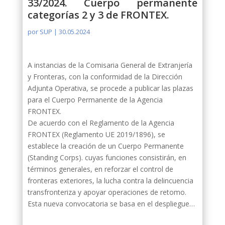
33/2024. Cuerpo permanente
categorías 2 y 3 de FRONTEX.
por
SUP
|
30.05.2024
A instancias de la Comisaria General de Extranjería
y Fronteras, con la conformidad de la Dirección
Adjunta Operativa, se procede a publicar las plazas
para el Cuerpo Permanente de la Agencia
FRONTEX.
De acuerdo con el Reglamento de la Agencia
FRONTEX (Reglamento UE 2019/1896), se
establece la creación de un Cuerpo Permanente
(Standing Corps). cuyas funciones consistirán, en
términos generales, en reforzar el control de
fronteras exteriores, la lucha contra la delincuencia
transfronteriza y apoyar operaciones de retomo.
Esta nueva convocatoria se basa en el despliegue…