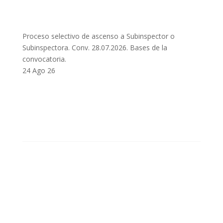
Proceso selectivo de ascenso a Subinspector o
Subinspectora. Conv. 28.07.2026. Bases de la
convocatoria.
24 Ago 26