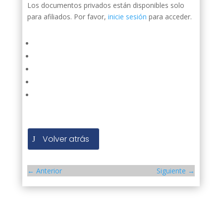
Los documentos privados están disponibles solo
para afiliados. Por favor,
inicie sesión
para acceder.
Volver atrás
←
Anterior
Siguiente
→