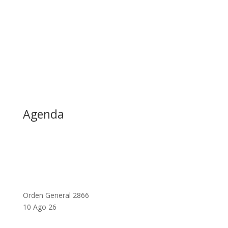
Agenda
Orden General 2866
10 Ago 26