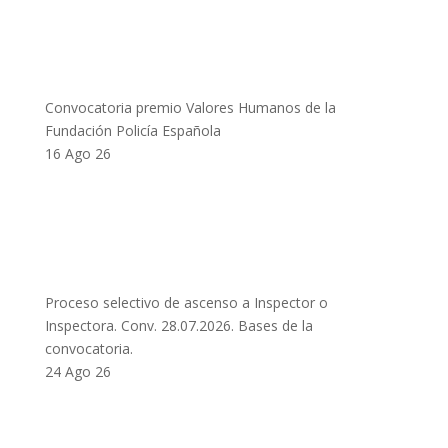
Convocatoria premio Valores Humanos de la
Fundación Policía Española
16 Ago 26
Proceso selectivo de ascenso a Inspector o
Inspectora. Conv. 28.07.2026. Bases de la
convocatoria.
24 Ago 26