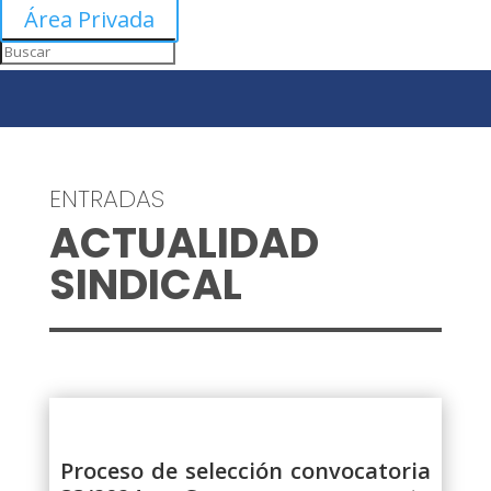
Área Privada
ENTRADAS
ACTUALIDAD
SINDICAL
Proceso de selección convocatoria