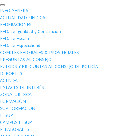
INFO GENERAL
ACTUALIDAD SINDICAL
FEDERACIONES
FED. de Igualdad y Conciliación
FED. de Escala
FED. de Especialidad
COMITÉS FEDERALES & PROVINCIALES
PREGUNTAS AL CONSEJO
RUEGOS Y PREGUNTAS AL CONSEJO DE POLICÍA
DEPORTES
AGENDA
ENLACES DE INTERÉS
ZONA JURÍDICA
FORMACIÓN
SUP FORMACIÓN
FESUP
CAMPUS FESUP
R. LABORALES