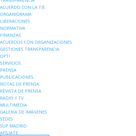
TRANSPARENCIA
ACUERDO CON LA TIE
ORGANIGRAMA
LIBERACIONES
NORMATIVA
FINANZAS
ACUERDOS CON ORGANIZACIONES
GESTIONES TRANSPARENCIA
OPTI
SERVICIOS
PRENSA
PUBLICACIONES
NOTAS DE PRENSA
REVISTA DE PRENSA
RADIO Y TV
MULTIMEDIA
GALERÍA DE IMÁGENES
SEDES
SUP MADRID
AFÍLIATE