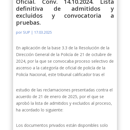
Oficial. Conv. 14.10.2024. Lista
definitiva de admitidos y
excluidos y convocatoria a
pruebas.
por
SUP
|
17.03.2025
En aplicación de la base 3.3 de la Resolución de la
Dirección General de la Policía de 21 de octubre de
2024, por la que se convocaba proceso selectivo de
ascenso a la categoría de oficial de policía de la
Policía Nacional, este tribunal calificador tras el
estudio de las reclamaciones presentadas contra el
acuerdo de 21 de enero de 2025, por el que se
aprobó la lista de admitidos y excluidos al proceso,
ha acordado lo siguiente:
Los documentos privados están disponibles solo