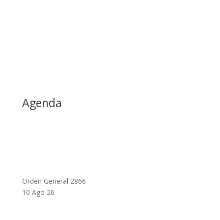
Agenda
Orden General 2866
10 Ago 26