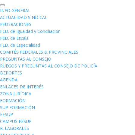
INFO GENERAL
ACTUALIDAD SINDICAL
FEDERACIONES
FED. de Igualdad y Conciliación
FED. de Escala
FED. de Especialidad
COMITÉS FEDERALES & PROVINCIALES
PREGUNTAS AL CONSEJO
RUEGOS Y PREGUNTAS AL CONSEJO DE POLICÍA
DEPORTES
AGENDA
ENLACES DE INTERÉS
ZONA JURÍDICA
FORMACIÓN
SUP FORMACIÓN
FESUP
CAMPUS FESUP
R. LABORALES