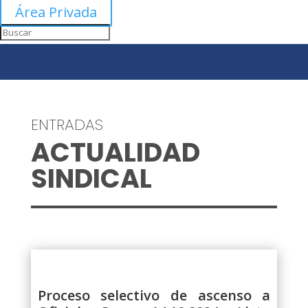
Área Privada
ENTRADAS
ACTUALIDAD
SINDICAL
Proceso selectivo de ascenso a