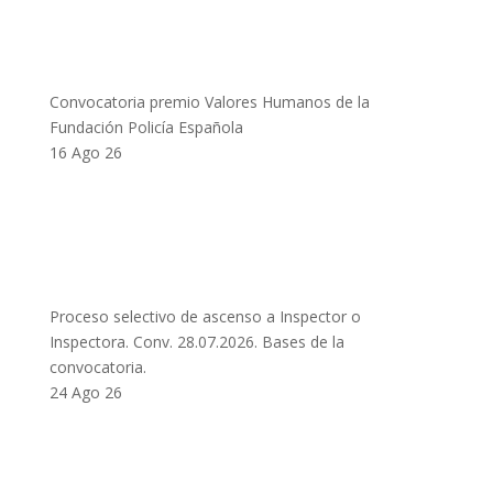
Convocatoria premio Valores Humanos de la
Fundación Policía Española
16 Ago 26
Proceso selectivo de ascenso a Inspector o
Inspectora. Conv. 28.07.2026. Bases de la
convocatoria.
24 Ago 26