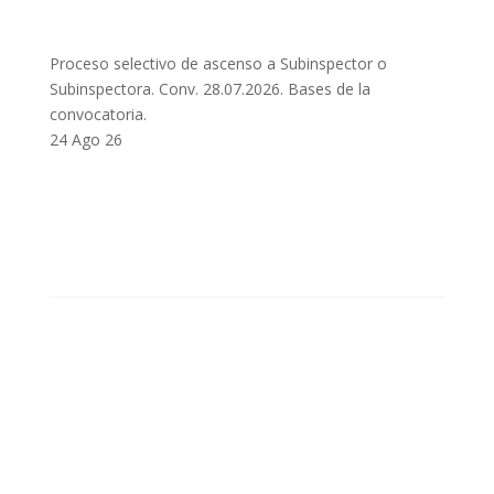
Proceso selectivo de ascenso a Subinspector o
Subinspectora. Conv. 28.07.2026. Bases de la
convocatoria.
24 Ago 26