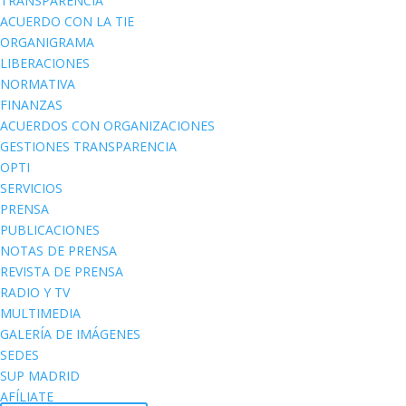
TRANSPARENCIA
ACUERDO CON LA TIE
ORGANIGRAMA
LIBERACIONES
NORMATIVA
FINANZAS
ACUERDOS CON ORGANIZACIONES
GESTIONES TRANSPARENCIA
OPTI
SERVICIOS
PRENSA
PUBLICACIONES
NOTAS DE PRENSA
REVISTA DE PRENSA
RADIO Y TV
MULTIMEDIA
GALERÍA DE IMÁGENES
SEDES
SUP MADRID
AFÍLIATE