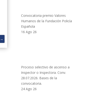
Convocatoria premio Valores
Humanos de la Fundación Policía
Española
16 Ago 26
→
Proceso selectivo de ascenso a
Inspector o Inspectora. Conv.
28.07.2026. Bases de la
convocatoria.
24 Ago 26