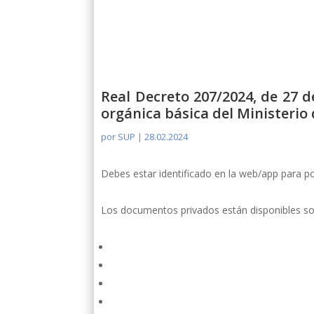
Real Decreto 207/2024, de 27 de
orgánica básica del Ministerio d
por
SUP
|
28.02.2024
Debes estar identificado en la web/app para p
Los documentos privados están disponibles sol