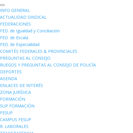
INFO GENERAL
ACTUALIDAD SINDICAL
FEDERACIONES
FED. de Igualdad y Conciliación
FED. de Escala
FED. de Especialidad
COMITÉS FEDERALES & PROVINCIALES
PREGUNTAS AL CONSEJO
RUEGOS Y PREGUNTAS AL CONSEJO DE POLICÍA
DEPORTES
AGENDA
ENLACES DE INTERÉS
ZONA JURÍDICA
FORMACIÓN
SUP FORMACIÓN
FESUP
CAMPUS FESUP
R. LABORALES