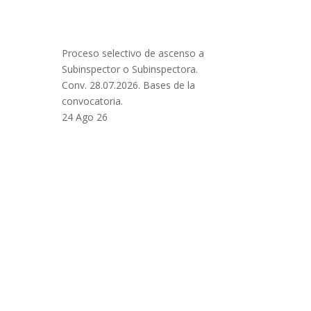
Proceso selectivo de ascenso a
Subinspector o Subinspectora.
Conv. 28.07.2026. Bases de la
convocatoria.
24 Ago 26