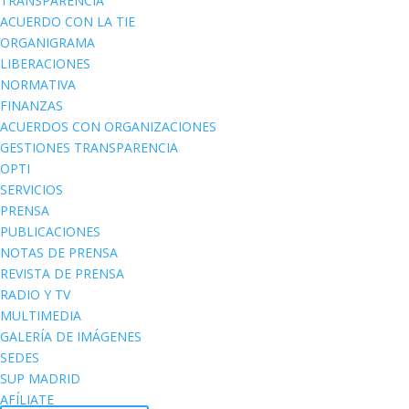
TRANSPARENCIA
ACUERDO CON LA TIE
ORGANIGRAMA
LIBERACIONES
NORMATIVA
FINANZAS
ACUERDOS CON ORGANIZACIONES
GESTIONES TRANSPARENCIA
OPTI
SERVICIOS
PRENSA
PUBLICACIONES
NOTAS DE PRENSA
REVISTA DE PRENSA
RADIO Y TV
MULTIMEDIA
GALERÍA DE IMÁGENES
SEDES
SUP MADRID
AFÍLIATE