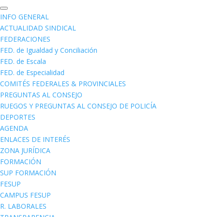
INFO GENERAL
ACTUALIDAD SINDICAL
FEDERACIONES
FED. de Igualdad y Conciliación
FED. de Escala
FED. de Especialidad
COMITÉS FEDERALES & PROVINCIALES
PREGUNTAS AL CONSEJO
RUEGOS Y PREGUNTAS AL CONSEJO DE POLICÍA
DEPORTES
AGENDA
ENLACES DE INTERÉS
ZONA JURÍDICA
FORMACIÓN
SUP FORMACIÓN
FESUP
CAMPUS FESUP
R. LABORALES