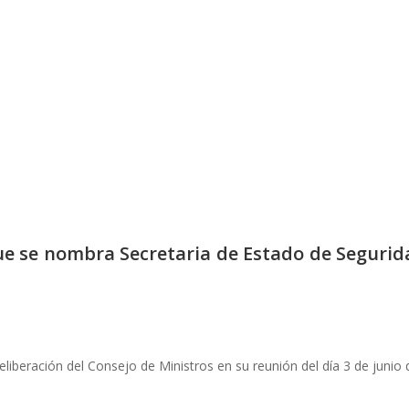
que se nombra Secretaria de Estado de Segurid
.
deliberación del Consejo de Ministros en su reunión del día 3 de junio 