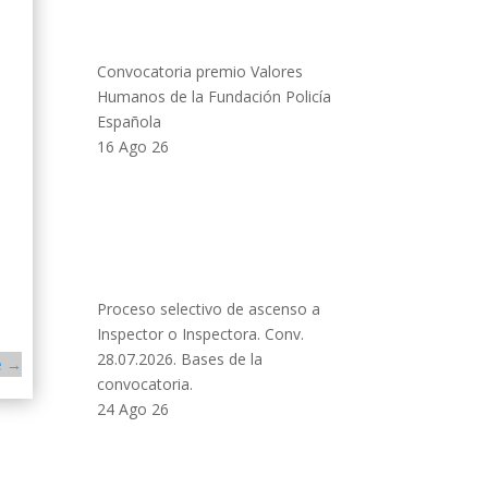
Convocatoria premio Valores
Humanos de la Fundación Policía
Española
16 Ago 26
Proceso selectivo de ascenso a
Inspector o Inspectora. Conv.
28.07.2026. Bases de la
e
→
convocatoria.
24 Ago 26