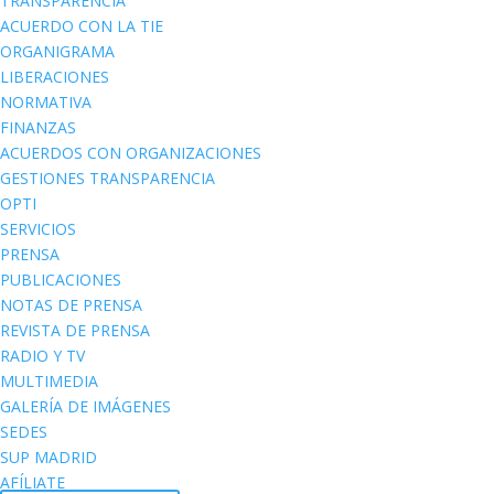
TRANSPARENCIA
ACUERDO CON LA TIE
ORGANIGRAMA
LIBERACIONES
NORMATIVA
FINANZAS
ACUERDOS CON ORGANIZACIONES
GESTIONES TRANSPARENCIA
OPTI
SERVICIOS
PRENSA
PUBLICACIONES
NOTAS DE PRENSA
REVISTA DE PRENSA
RADIO Y TV
MULTIMEDIA
GALERÍA DE IMÁGENES
SEDES
SUP MADRID
AFÍLIATE