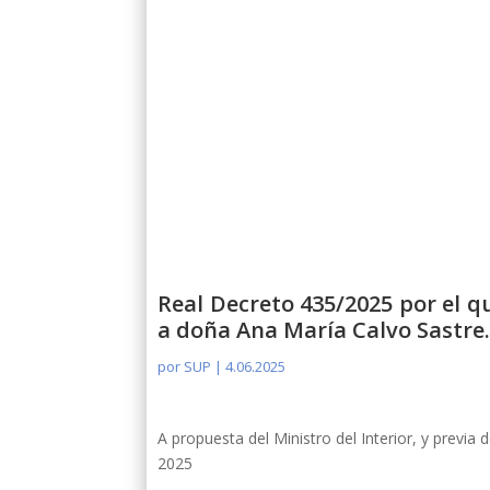
Real Decreto 435/2025 por el 
a doña Ana María Calvo Sastre
por
SUP
|
4.06.2025
A propuesta del Ministro del Interior, y previa 
2025