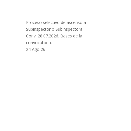
Proceso selectivo de ascenso a
Subinspector o Subinspectora.
Conv. 28.07.2026. Bases de la
convocatoria.
24 Ago 26