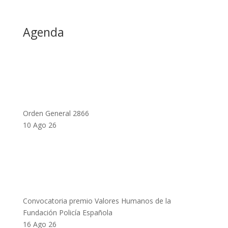
Agenda
Orden General 2866
10 Ago 26
Convocatoria premio Valores Humanos de la
Fundación Policía Española
16 Ago 26