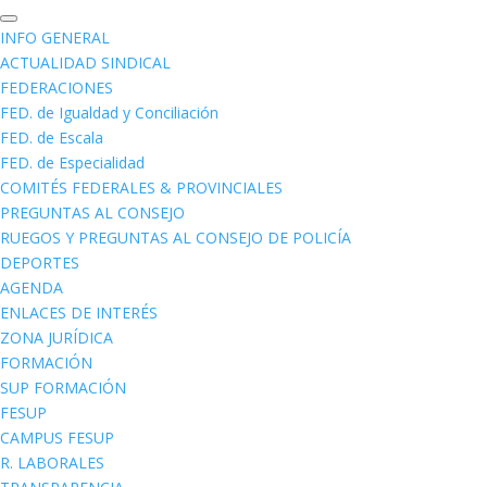
INFO GENERAL
ACTUALIDAD SINDICAL
FEDERACIONES
FED. de Igualdad y Conciliación
FED. de Escala
FED. de Especialidad
COMITÉS FEDERALES & PROVINCIALES
PREGUNTAS AL CONSEJO
RUEGOS Y PREGUNTAS AL CONSEJO DE POLICÍA
DEPORTES
AGENDA
ENLACES DE INTERÉS
ZONA JURÍDICA
FORMACIÓN
SUP FORMACIÓN
FESUP
CAMPUS FESUP
R. LABORALES