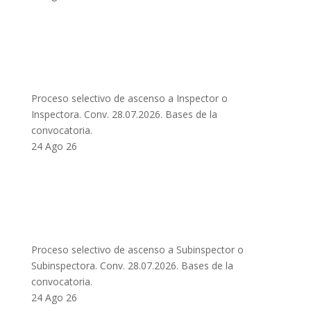
Proceso selectivo de ascenso a Inspector o
Inspectora. Conv. 28.07.2026. Bases de la
convocatoria.
24 Ago 26
Proceso selectivo de ascenso a Subinspector o
Subinspectora. Conv. 28.07.2026. Bases de la
convocatoria.
24 Ago 26