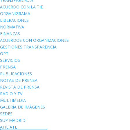
TRANSPARENCIA
ACUERDO CON LA TIE
ORGANIGRAMA
LIBERACIONES
NORMATIVA
FINANZAS
ACUERDOS CON ORGANIZACIONES
GESTIONES TRANSPARENCIA
OPTI
SERVICIOS
PRENSA
PUBLICACIONES
NOTAS DE PRENSA
REVISTA DE PRENSA
RADIO Y TV
MULTIMEDIA
GALERÍA DE IMÁGENES
SEDES
SUP MADRID
AFÍLIATE