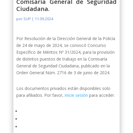
Comisaría General de Seguridad
Ciudadana.
por
SUP
|
11.09.2024
Por Resolución de la Dirección General de la Policía
de 24 de mayo de 2024, se convocó Concurso
Específico de Méritos Nº 31/2024, para la provisión
de distintos puestos de trabajo en la Comisaría
General de Seguridad Ciudadana, publicado en la
Orden General Núm. 2716 de 3 de junio de 2024.
Los documentos privados están disponibles solo
para afiliados. Por favor,
inicie sesión
para acceder.