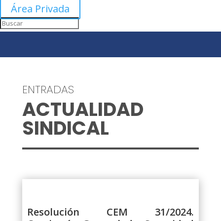
Área Privada
ENTRADAS
ACTUALIDAD
SINDICAL
Resolución CEM 31/2024.