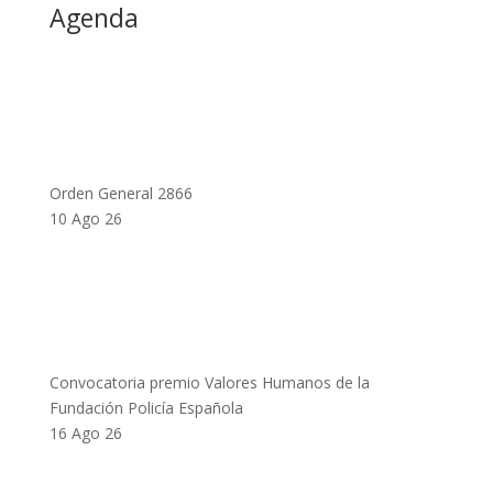
Agenda
Orden General 2866
10 Ago 26
Convocatoria premio Valores Humanos de la
Fundación Policía Española
16 Ago 26