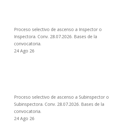
Proceso selectivo de ascenso a Inspector o
Inspectora. Conv. 28.07.2026. Bases de la
convocatoria.
24 Ago 26
Proceso selectivo de ascenso a Subinspector o
Subinspectora. Conv. 28.07.2026. Bases de la
convocatoria.
24 Ago 26