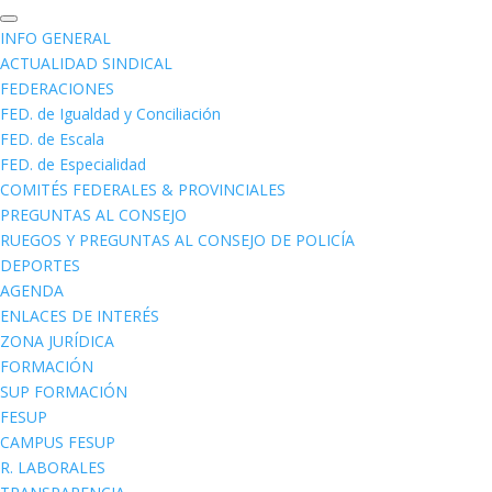
INFO GENERAL
ACTUALIDAD SINDICAL
FEDERACIONES
FED. de Igualdad y Conciliación
FED. de Escala
FED. de Especialidad
COMITÉS FEDERALES & PROVINCIALES
PREGUNTAS AL CONSEJO
RUEGOS Y PREGUNTAS AL CONSEJO DE POLICÍA
DEPORTES
AGENDA
ENLACES DE INTERÉS
ZONA JURÍDICA
FORMACIÓN
SUP FORMACIÓN
FESUP
CAMPUS FESUP
R. LABORALES