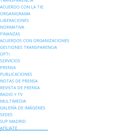
TRANSPARENCIA
ACUERDO CON LA TIE
ORGANIGRAMA
LIBERACIONES
NORMATIVA
FINANZAS
ACUERDOS CON ORGANIZACIONES
GESTIONES TRANSPARENCIA
OPTI
SERVICIOS
PRENSA
PUBLICACIONES
NOTAS DE PRENSA
REVISTA DE PRENSA
RADIO Y TV
MULTIMEDIA
GALERÍA DE IMÁGENES
SEDES
SUP MADRID
AFÍLIATE