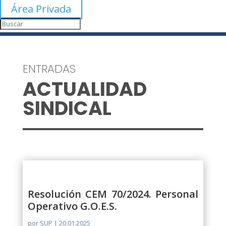
Área Privada
ENTRADAS
ACTUALIDAD
SINDICAL
Resolución CEM 70/2024. Personal
Operativo G.O.E.S.
por
SUP
|
20.01.2025