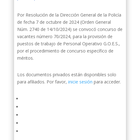
Por Resolución de la Dirección General de la Policía
de fecha 7 de octubre de 2024 (Orden General
Núm. 2740 de 14/10/2024) se convocó concurso de
vacantes número 70/2024, para la provisión de
puestos de trabajo de Personal Operativo G.O.E.S.,
por el procedimiento de concurso específico de
méritos.
Los documentos privados están disponibles solo
para afiliados. Por favor,
inicie sesión
para acceder.