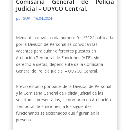
Comisaría General de Policía
Judicial – UDYCO Central.
por
SUP
|
16.04.2024
Mediante convocatoria número 014/2024 publicada
por la División de Personal se convocan las
vacantes para cubrir diferentes puestos en
Atribución Temporal de Funciones (ATF), sin
derecho a dietas, dependiente de la Comisaría
General de Policía Judicial – UDYCO Central.
Previo estudio por parte de la División de Personal
y la Comisaría General de Policía Judicial de las
solicitudes presentadas, se nombran en Atribución
Temporal de Funciones, a los siguientes
funcionarios seleccionados que figuran en la
presente…