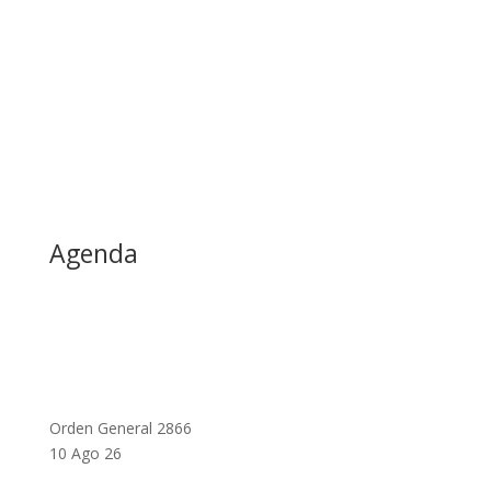
Agenda
Orden General 2866
10 Ago 26