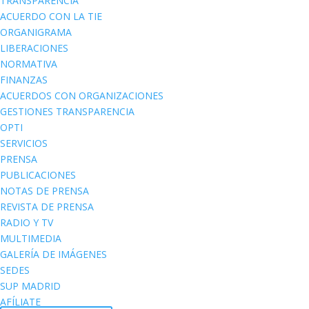
TRANSPARENCIA
ACUERDO CON LA TIE
ORGANIGRAMA
LIBERACIONES
NORMATIVA
FINANZAS
ACUERDOS CON ORGANIZACIONES
GESTIONES TRANSPARENCIA
OPTI
SERVICIOS
PRENSA
PUBLICACIONES
NOTAS DE PRENSA
REVISTA DE PRENSA
RADIO Y TV
MULTIMEDIA
GALERÍA DE IMÁGENES
SEDES
SUP MADRID
AFÍLIATE