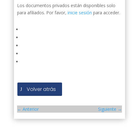
Los documentos privados están disponibles solo
para afiliados. Por favor,
inicie sesión
para acceder.
Volver atrás
←
Anterior
Siguiente
→