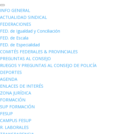
INFO GENERAL
ACTUALIDAD SINDICAL
FEDERACIONES
FED. de Igualdad y Conciliación
FED. de Escala
FED. de Especialidad
COMITÉS FEDERALES & PROVINCIALES
PREGUNTAS AL CONSEJO
RUEGOS Y PREGUNTAS AL CONSEJO DE POLICÍA
DEPORTES
AGENDA
ENLACES DE INTERÉS
ZONA JURÍDICA
FORMACIÓN
SUP FORMACIÓN
FESUP
CAMPUS FESUP
R. LABORALES