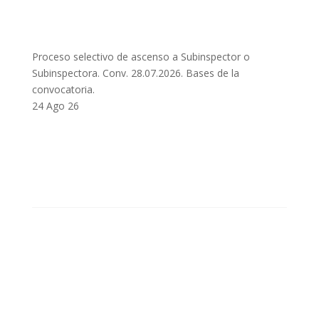
Proceso selectivo de ascenso a Subinspector o
Subinspectora. Conv. 28.07.2026. Bases de la
convocatoria.
24 Ago 26