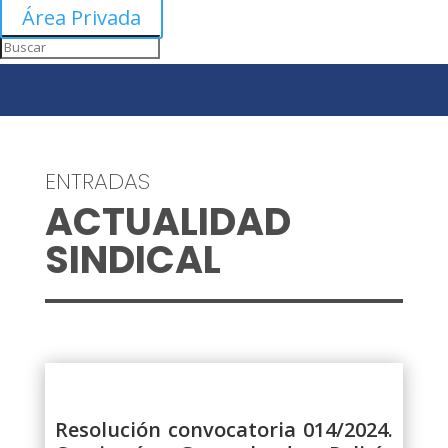
Área Privada
ENTRADAS
ACTUALIDAD
SINDICAL
Resolución convocatoria 014/2024.