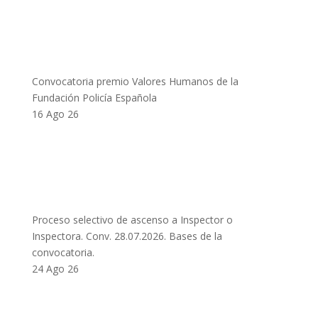
Convocatoria premio Valores Humanos de la
Fundación Policía Española
16 Ago 26
Proceso selectivo de ascenso a Inspector o
Inspectora. Conv. 28.07.2026. Bases de la
convocatoria.
24 Ago 26