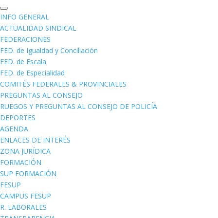
INFO GENERAL
ACTUALIDAD SINDICAL
FEDERACIONES
FED. de Igualdad y Conciliación
FED. de Escala
FED. de Especialidad
COMITÉS FEDERALES & PROVINCIALES
PREGUNTAS AL CONSEJO
RUEGOS Y PREGUNTAS AL CONSEJO DE POLICÍA
DEPORTES
AGENDA
ENLACES DE INTERÉS
ZONA JURÍDICA
FORMACIÓN
SUP FORMACIÓN
FESUP
CAMPUS FESUP
R. LABORALES