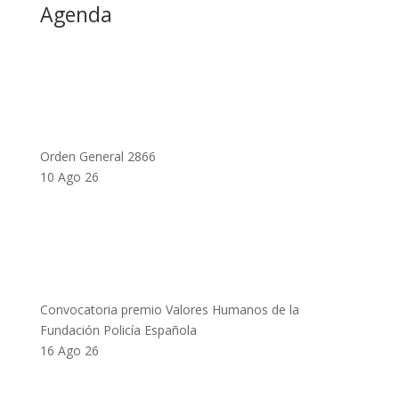
Agenda
Orden General 2866
10 Ago 26
Convocatoria premio Valores Humanos de la
Fundación Policía Española
16 Ago 26