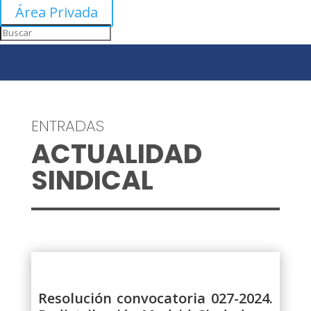
Área Privada
ENTRADAS
ACTUALIDAD
SINDICAL
Resolución convocatoria 027-2024.