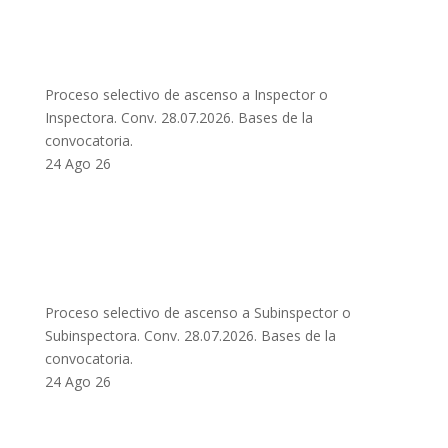
Proceso selectivo de ascenso a Inspector o
Inspectora. Conv. 28.07.2026. Bases de la
convocatoria.
24 Ago 26
Proceso selectivo de ascenso a Subinspector o
Subinspectora. Conv. 28.07.2026. Bases de la
convocatoria.
24 Ago 26