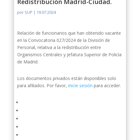
Redistribución Madrid-Ciudad.
por
SUP
|
19.07.2024
Relación de funcionarios que han obtenido vacante
en la Convocatoria 027/2024 de la División de
Personal, relativa a la redistribución entre
Organismos Centrales y Jefatura Superior de Policía
de Madrid.
Los documentos privados están disponibles solo
para afiliados. Por favor,
inicie sesión
para acceder.