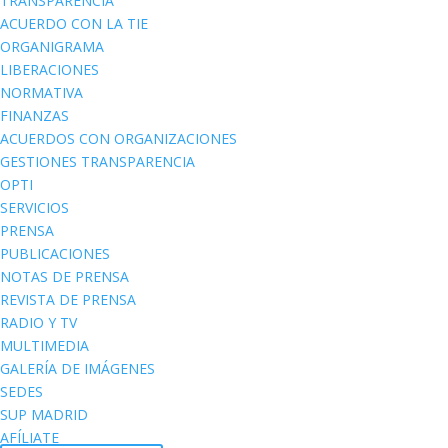
TRANSPARENCIA
ACUERDO CON LA TIE
ORGANIGRAMA
LIBERACIONES
NORMATIVA
FINANZAS
ACUERDOS CON ORGANIZACIONES
GESTIONES TRANSPARENCIA
OPTI
SERVICIOS
PRENSA
PUBLICACIONES
NOTAS DE PRENSA
REVISTA DE PRENSA
RADIO Y TV
MULTIMEDIA
GALERÍA DE IMÁGENES
SEDES
SUP MADRID
AFÍLIATE