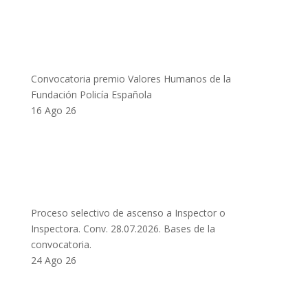
Convocatoria premio Valores Humanos de la
Fundación Policía Española
16 Ago 26
Proceso selectivo de ascenso a Inspector o
Inspectora. Conv. 28.07.2026. Bases de la
convocatoria.
24 Ago 26