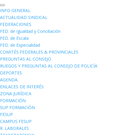
INFO GENERAL
ACTUALIDAD SINDICAL
FEDERACIONES
FED. de Igualdad y Conciliación
FED. de Escala
FED. de Especialidad
COMITÉS FEDERALES & PROVINCIALES
PREGUNTAS AL CONSEJO
RUEGOS Y PREGUNTAS AL CONSEJO DE POLICÍA
DEPORTES
AGENDA
ENLACES DE INTERÉS
ZONA JURÍDICA
FORMACIÓN
SUP FORMACIÓN
FESUP
CAMPUS FESUP
R. LABORALES