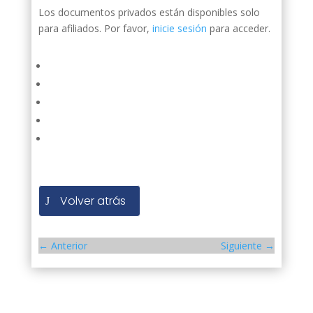
Los documentos privados están disponibles solo
para afiliados. Por favor,
inicie sesión
para acceder.
Volver atrás
←
Anterior
Siguiente
→