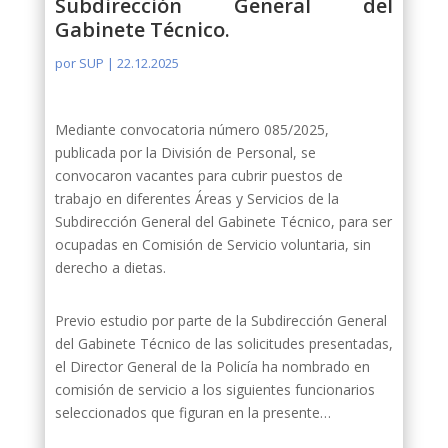
Subdirección General del
Gabinete Técnico.
por
SUP
|
22.12.2025
Mediante convocatoria número 085/2025,
publicada por la División de Personal, se
convocaron vacantes para cubrir puestos de
trabajo en diferentes Áreas y Servicios de la
Subdirección General del Gabinete Técnico, para ser
ocupadas en Comisión de Servicio voluntaria, sin
derecho a dietas.
Previo estudio por parte de la Subdirección General
del Gabinete Técnico de las solicitudes presentadas,
el Director General de la Policía ha nombrado en
comisión de servicio a los siguientes funcionarios
seleccionados que figuran en la presente…