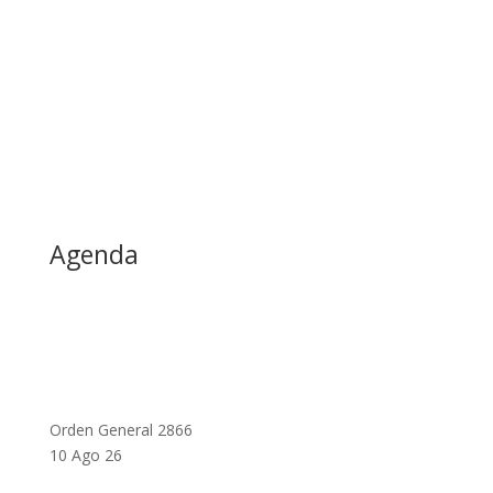
Agenda
Orden General 2866
10 Ago 26