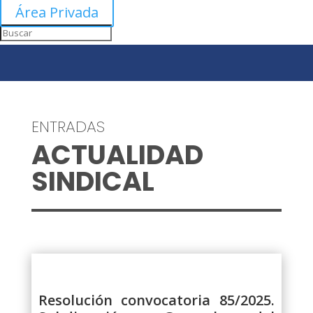
Área Privada
ENTRADAS
ACTUALIDAD
SINDICAL
Resolución convocatoria 85/2025.