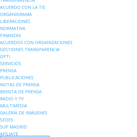
TRANSPARENCIA
ACUERDO CON LA TIE
ORGANIGRAMA
LIBERACIONES
NORMATIVA
FINANZAS
ACUERDOS CON ORGANIZACIONES
GESTIONES TRANSPARENCIA
OPTI
SERVICIOS
PRENSA
PUBLICACIONES
NOTAS DE PRENSA
REVISTA DE PRENSA
RADIO Y TV
MULTIMEDIA
GALERÍA DE IMÁGENES
SEDES
SUP MADRID
AFÍLIATE