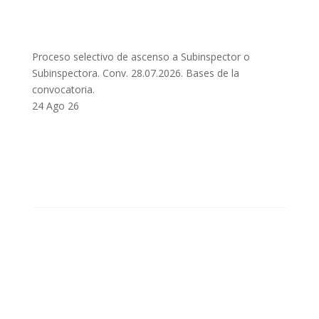
Proceso selectivo de ascenso a Subinspector o
Subinspectora. Conv. 28.07.2026. Bases de la
convocatoria.
24 Ago 26